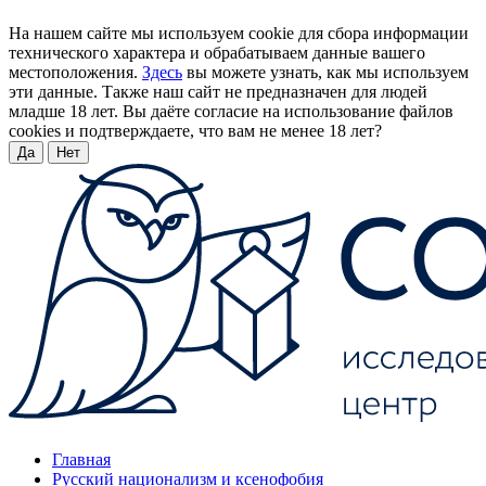
На нашем сайте мы используем cookie для сбора информации
технического характера и обрабатываем данные вашего
местоположения.
Здесь
вы можете узнать, как мы используем
эти данные. Также наш сайт не предназначен для людей
младше 18 лет. Вы даёте согласие на использование файлов
cookies и подтверждаете, что вам не менее 18 лет?
Да
Нет
Главная
Русский национализм и ксенофобия