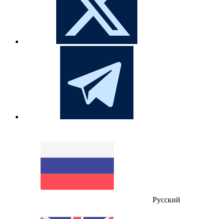
Русский