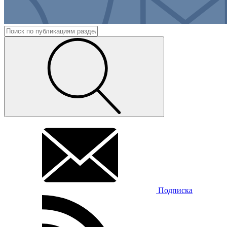
Подписка