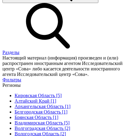
Разделы
Настоящий материал (информация) произведен и (или)
распространен иностранным агентом Исследовательский
центр «Сова» либо касается деятельности иностранного
агента Исследовательский центр «Сова».
Фильтры
Регионы
Кировская Область [5]
Алтайский Край [1]
Архангельская Область [1]
Белгородская Область [1]
Брянская Область [1]
Владимирская Область [5]
Волгоградская Область [2]
Вологодская Область [2]