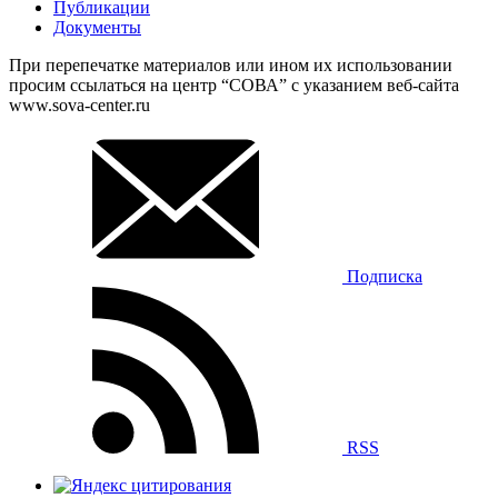
Публикации
Документы
При перепечатке материалов или ином их использовании
просим ссылаться на центр “СОВА” с указанием веб-сайта
www.sova-center.ru
Подписка
RSS