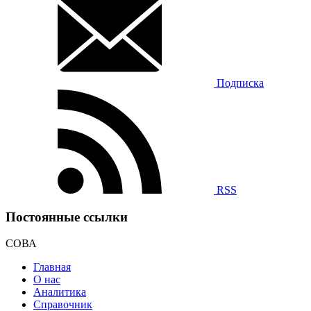
Подписка
RSS
Постоянные ссылки
СОВА
Главная
О нас
Аналитика
Справочник