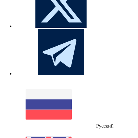
Русский