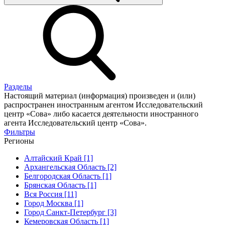
Разделы
Настоящий материал (информация) произведен и (или)
распространен иностранным агентом Исследовательский
центр «Сова» либо касается деятельности иностранного
агента Исследовательский центр «Сова».
Фильтры
Регионы
Алтайский Край [1]
Архангельская Область [2]
Белгородская Область [1]
Брянская Область [1]
Вся Россия [11]
Город Москва [1]
Город Санкт-Петербург [3]
Кемеровская Область [1]