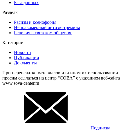
База данных
Разделы
Расизм и ксенофобия
Неправомерный антиэкстремизм
Религия в светском обществе
Категории
Новости
Публикации
Документы
При перепечатке материалов или ином их использовании
просим ссылаться на центр “СОВА” с указанием веб-сайта
www.sova-center.ru
Подписка