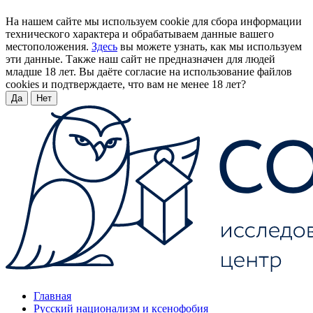
На нашем сайте мы используем cookie для сбора информации
технического характера и обрабатываем данные вашего
местоположения.
Здесь
вы можете узнать, как мы используем
эти данные. Также наш сайт не предназначен для людей
младше 18 лет. Вы даёте согласие на использование файлов
cookies и подтверждаете, что вам не менее 18 лет?
Да
Нет
Главная
Русский национализм и ксенофобия