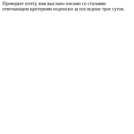
Проверьте почту, вам выслано письмо со статьями
отвечающим критериям подписки за последние трое суток.