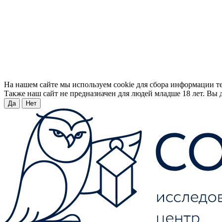
На нашем сайте мы используем cookie для сбора информации т
Также наш сайт не предназначен для людей младше 18 лет. Вы д
Да
Нет