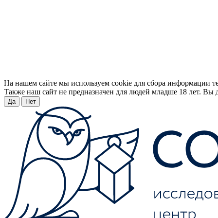
На нашем сайте мы используем cookie для сбора информации т
Также наш сайт не предназначен для людей младше 18 лет. Вы д
Да
Нет