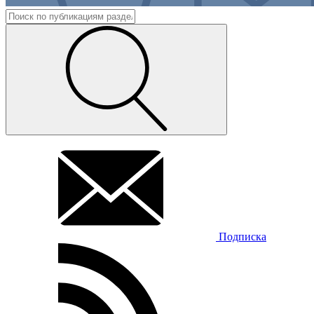
Подписка