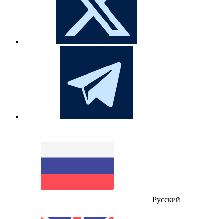
Русский