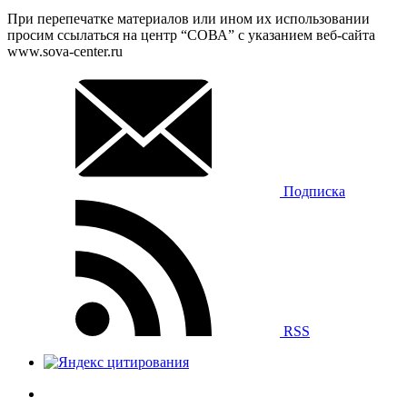
При перепечатке материалов или ином их использовании
просим ссылаться на центр “СОВА” с указанием веб-сайта
www.sova-center.ru
Подписка
RSS