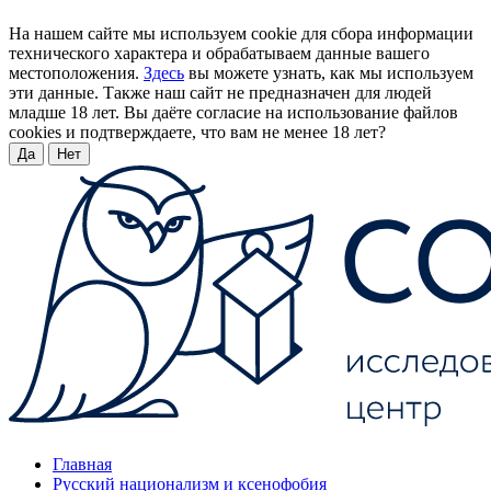
На нашем сайте мы используем cookie для сбора информации
технического характера и обрабатываем данные вашего
местоположения.
Здесь
вы можете узнать, как мы используем
эти данные. Также наш сайт не предназначен для людей
младше 18 лет. Вы даёте согласие на использование файлов
cookies и подтверждаете, что вам не менее 18 лет?
Да
Нет
Главная
Русский национализм и ксенофобия