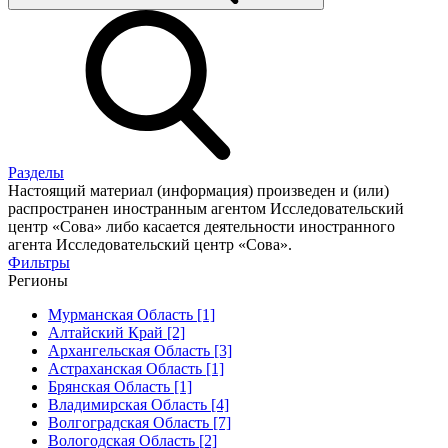
Разделы
Настоящий материал (информация) произведен и (или)
распространен иностранным агентом Исследовательский
центр «Сова» либо касается деятельности иностранного
агента Исследовательский центр «Сова».
Фильтры
Регионы
Мурманская Область [1]
Алтайский Край [2]
Архангельская Область [3]
Астраханская Область [1]
Брянская Область [1]
Владимирская Область [4]
Волгоградская Область [7]
Вологодская Область [2]