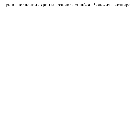
При выполнении скрипта возникла ошибка. Включить расшир