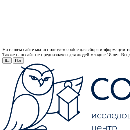
На нашем сайте мы используем cookie для сбора информации т
Также наш сайт не предназначен для людей младше 18 лет. Вы д
Да
Нет