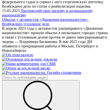
федерального судьи и сорвал с него георгиевскую ленточку.
Возбуждено дело по статье о реабилитации нацизма.
15.05.2023
Противодействие расизму и радикальному
национализму
Обыски у активистов «Движения националистов».
Возбуждено уголовное дело
В апреле 2023 года у активистов ультраправого «Движения
националистов» прошли обыски в нескольких городах страны
в связи с уголовным делом против ее давно эмигрировавшего
лидера — Владимира Басманова. В мае 2023 года ДН
объявила о прекращении работы в Москве, Петербурге и
Новосибирске.