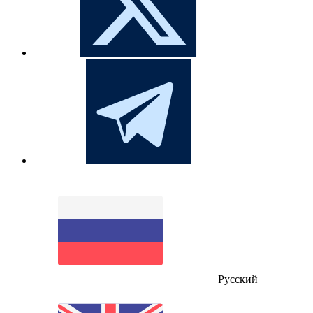
Русский