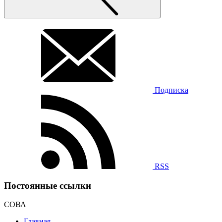
Подписка
RSS
Постоянные ссылки
СОВА
Главная