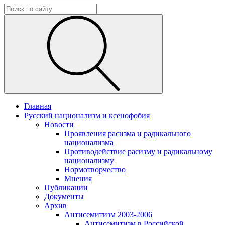
Главная
Русский национализм и ксенофобия
Новости
Проявления расизма и радикального
национализма
Противодействие расизму и радикальному
национализму
Нормотворчество
Мнения
Публикации
Документы
Архив
Антисемитизм 2003-2006
Антисемитизм в Российской