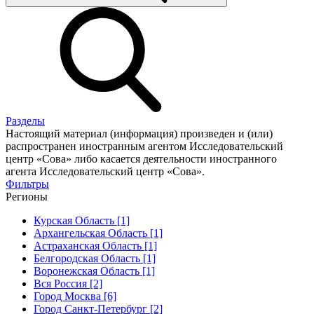
Разделы
Настоящий материал (информация) произведен и (или)
распространен иностранным агентом Исследовательский
центр «Сова» либо касается деятельности иностранного
агента Исследовательский центр «Сова».
Фильтры
Регионы
Курская Область [1]
Архангельская Область [1]
Астраханская Область [1]
Белгородская Область [1]
Воронежская Область [1]
Вся Россия [2]
Город Москва [6]
Город Санкт-Петербург [2]