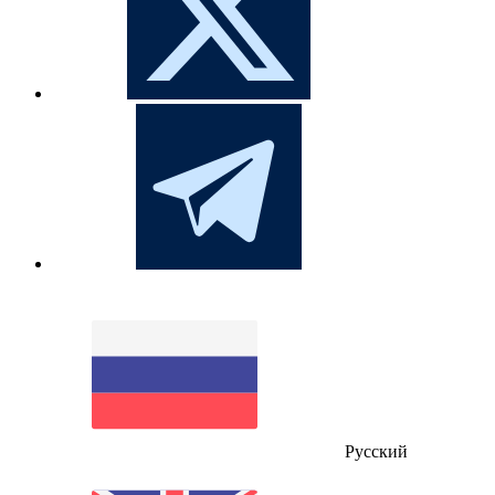
Русский