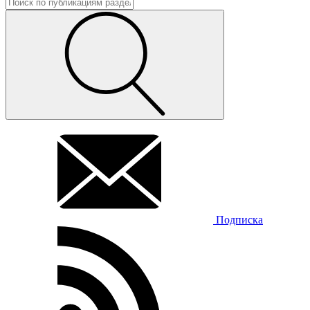
Подписка