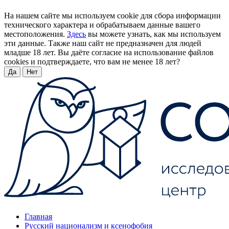
На нашем сайте мы используем cookie для сбора информации
технического характера и обрабатываем данные вашего
местоположения.
Здесь
вы можете узнать, как мы используем
эти данные. Также наш сайт не предназначен для людей
младше 18 лет. Вы даёте согласие на использование файлов
cookies и подтверждаете, что вам не менее 18 лет?
Да
Нет
Главная
Русский национализм и ксенофобия