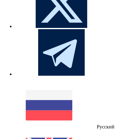
Русский