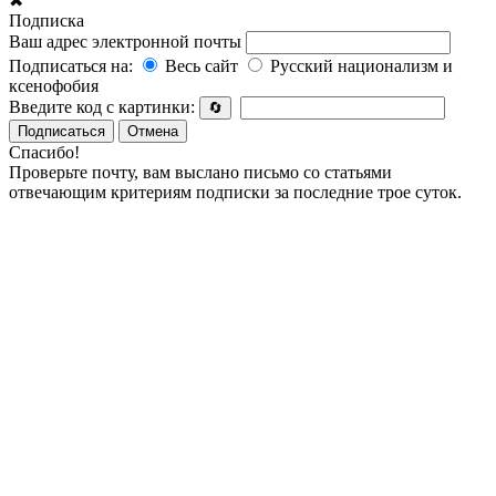
✖
Подписка
Ваш адрес электронной почты
Подписаться на:
Весь сайт
Русский национализм и
ксенофобия
Введите код с картинки:
🔄
Подписаться
Отмена
Спасибо!
Проверьте почту, вам выслано письмо со статьями
отвечающим критериям подписки за последние трое суток.