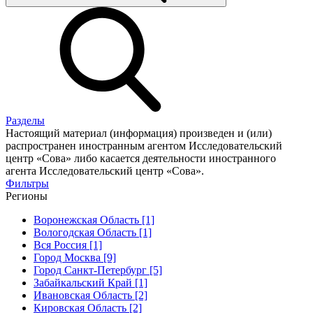
Разделы
Настоящий материал (информация) произведен и (или)
распространен иностранным агентом Исследовательский
центр «Сова» либо касается деятельности иностранного
агента Исследовательский центр «Сова».
Фильтры
Регионы
Воронежская Область [1]
Вологодская Область [1]
Вся Россия [1]
Город Москва [9]
Город Санкт-Петербург [5]
Забайкальский Край [1]
Ивановская Область [2]
Кировская Область [2]