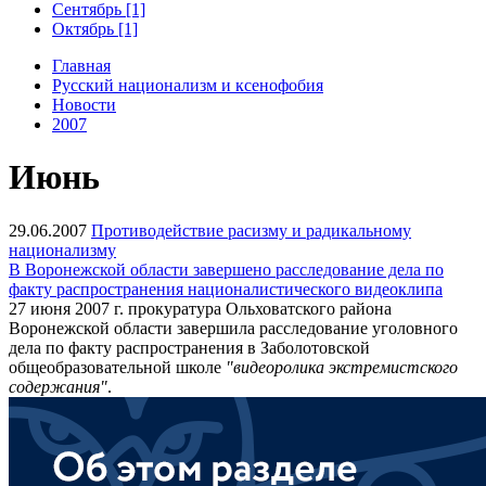
Сентябрь [1]
Октябрь [1]
Главная
Русский национализм и ксенофобия
Новости
2007
Июнь
29.06.2007
Противодействие расизму и радикальному
национализму
В Воронежской области завершено расследование дела по
факту распространения националистического видеоклипа
27 июня 2007 г. прокуратура Ольховатского района
Воронежской области завершила расследование уголовного
дела по факту распространения в Заболотовской
общеобразовательной школе
"видеоролика экстремистского
содержания"
.