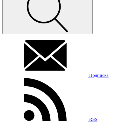
Подписка
RSS