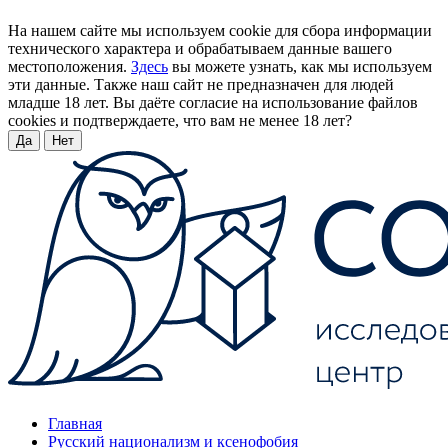
На нашем сайте мы используем cookie для сбора информации
технического характера и обрабатываем данные вашего
местоположения.
Здесь
вы можете узнать, как мы используем
эти данные. Также наш сайт не предназначен для людей
младше 18 лет. Вы даёте согласие на использование файлов
cookies и подтверждаете, что вам не менее 18 лет?
Да
Нет
Главная
Русский национализм и ксенофобия