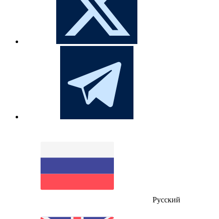
Русский