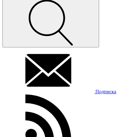
Подписка