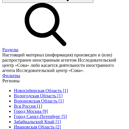
Разделы
Настоящий материал (информация) произведен и (или)
распространен иностранным агентом Исследовательский
центр «Сова» либо касается деятельности иностранного
агента Исследовательский центр «Сова».
Фильтры
Регионы
Новосибирская Область [1]
Вологодская Область [1]
Воронежская Область [1]
Вся Россия [1]
Город Москва [9]
Город Санкт-Петербург [5]
Забайкальский Край [1]
Ивановская Область [2]