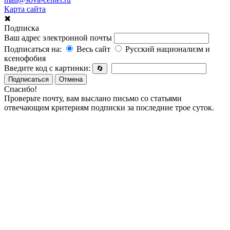
Карта сайта
✖
Подписка
Ваш адрес электронной почты
Подписаться на:
Весь сайт
Русский национализм и
ксенофобия
Введите код с картинки:
🔄
Подписаться
Отмена
Спасибо!
Проверьте почту, вам выслано письмо со статьями
отвечающим критериям подписки за последние трое суток.