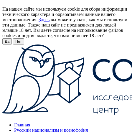
На нашем сайте мы используем cookie для сбора информации
технического характера и обрабатываем данные вашего
местоположения.
Здесь
вы можете узнать, как мы используем
эти данные. Также наш сайт не предназначен для людей
младше 18 лет. Вы даёте согласие на использование файлов
cookies и подтверждаете, что вам не менее 18 лет?
Да
Нет
Главная
Русский национализм и ксенофобия