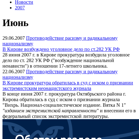
Новости
2007
Июнь
29.06.2007
Противодействие расизму и радикальному
национализму
В Кирове возбуждено уголовное дело по ст.282 УК РФ
28 июня 2007 г. в Кирове прокуратура возбудила уголовное
дело по ст. 282 УК РФ ("возбуждение национальной
ненависти") в отношении 17-летнего школьника.
22.06.2007
Противодействие расизму и радикальному
национализму
В Кирове прокуратура обратилась в суд с иском о признании
экстремистским неонацистского журнала
В конце июня 2007 г. прокуратура Октябрьского района г.
Кирова обратилась в суд с иском о признании журнала
"Вихрь. Национал-социалистическое издание. Вятка N 1"
"изданием экстремистской направленности"
и внесении его в
федеральный список экстремистской литературы.