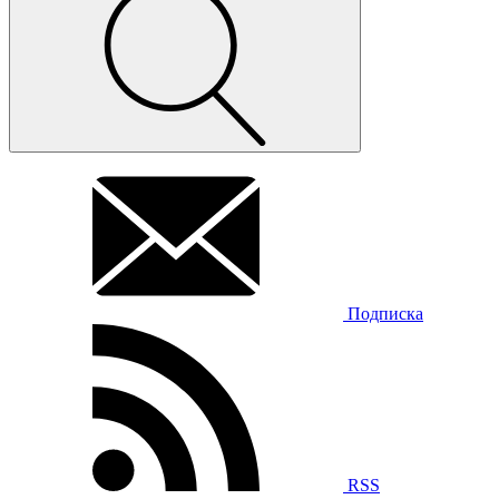
Подписка
RSS