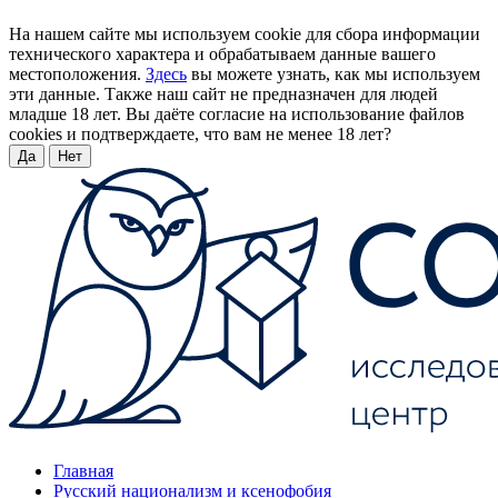
На нашем сайте мы используем cookie для сбора информации
технического характера и обрабатываем данные вашего
местоположения.
Здесь
вы можете узнать, как мы используем
эти данные. Также наш сайт не предназначен для людей
младше 18 лет. Вы даёте согласие на использование файлов
cookies и подтверждаете, что вам не менее 18 лет?
Да
Нет
Главная
Русский национализм и ксенофобия