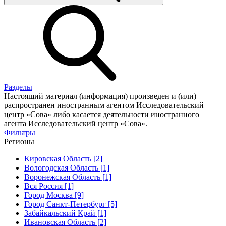
Разделы
Настоящий материал (информация) произведен и (или)
распространен иностранным агентом Исследовательский
центр «Сова» либо касается деятельности иностранного
агента Исследовательский центр «Сова».
Фильтры
Регионы
Кировская Область [2]
Вологодская Область [1]
Воронежская Область [1]
Вся Россия [1]
Город Москва [9]
Город Санкт-Петербург [5]
Забайкальский Край [1]
Ивановская Область [2]