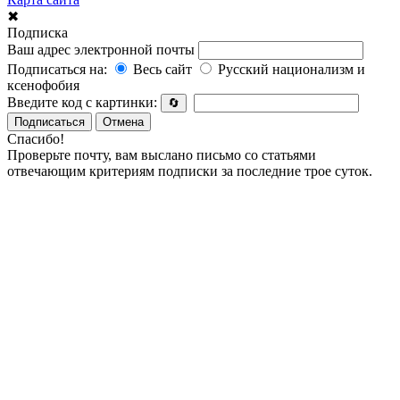
✖
Подписка
Ваш адрес электронной почты
Подписаться на:
Весь сайт
Русский национализм и
ксенофобия
Введите код с картинки:
🔄
Подписаться
Отмена
Спасибо!
Проверьте почту, вам выслано письмо со статьями
отвечающим критериям подписки за последние трое суток.