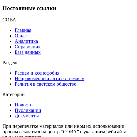
Постоянные ссылки
СОВА
Главная
О нас
Аналитика
Справочник
База данных
Разделы
Расизм и ксенофобия
Неправомерный антиэкстремизм
Религия в светском обществе
Категории
Новости
Публикации
Документы
При перепечатке материалов или ином их использовании
просим ссылаться на центр “СОВА” с указанием веб-сайта