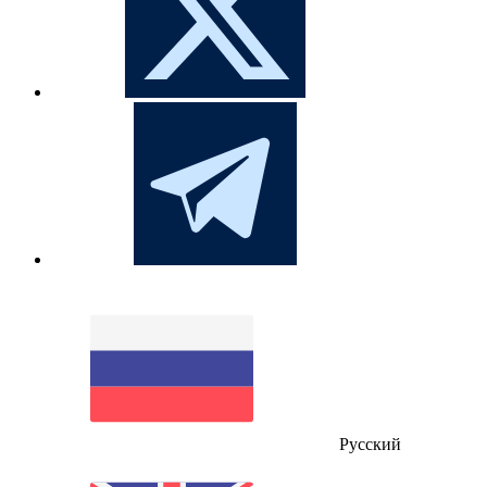
Русский