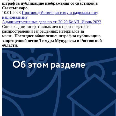
штраф за публикацию изображения со свастикой в
Сыктывкаре.
10.01.2023
Противодействие расизму и радикальному
национализму
Административные дела по ст. 20.29 КоАП. Июнь 2022
Список административных дел о производстве и
распространении запрещенных материалов за
месяц.
Последнее обновление: штраф за публикацию
запрещенной песни Тимура Муцураева в Ростовской
области.