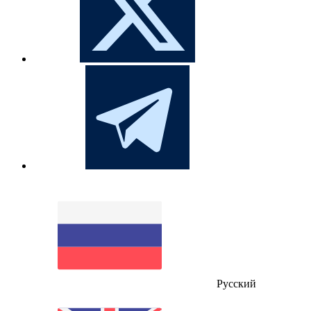
Русский