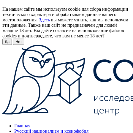
На нашем сайте мы используем cookie для сбора информации
технического характера и обрабатываем данные вашего
местоположения.
Здесь
вы можете узнать, как мы используем
эти данные. Также наш сайт не предназначен для людей
младше 18 лет. Вы даёте согласие на использование файлов
cookies и подтверждаете, что вам не менее 18 лет?
Да
Нет
Главная
Русский национализм и ксенофобия