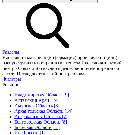
Разделы
Настоящий материал (информация) произведен и (или)
распространен иностранным агентом Исследовательский
центр «Сова» либо касается деятельности иностранного
агента Исследовательский центр «Сова».
Фильтры
Регионы
Владимирская Область [9]
Алтайский Край [19]
Амурская Область [3]
Архангельская Область [14]
Астраханская Область [7]
Белгородская Область [8]
Брянская Область [13]
Вне России [1]