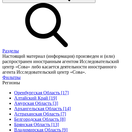
Разделы
Настоящий материал (информация) произведен и (или)
распространен иностранным агентом Исследовательский
центр «Сова» либо касается деятельности иностранного
агента Исследовательский центр «Сова».
Фильтры
Регионы
Оренбургская Область [17]
Алтайский Край [19]
Амурская Область [3]
Архангельская Область [14]
Астраханская Область [7]
Белгородская Область [8]
Брянская Область [13]
Владимирская Область [9]