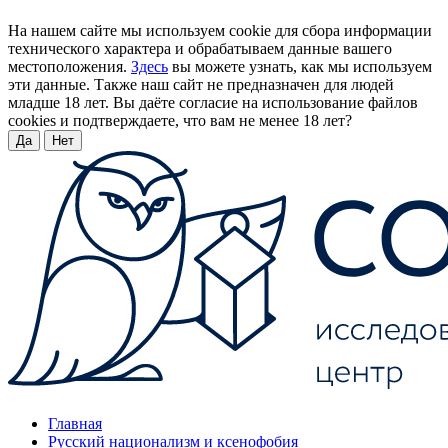
На нашем сайте мы используем cookie для сбора информации
технического характера и обрабатываем данные вашего
местоположения.
Здесь
вы можете узнать, как мы используем
эти данные. Также наш сайт не предназначен для людей
младше 18 лет. Вы даёте согласие на использование файлов
cookies и подтверждаете, что вам не менее 18 лет?
Да
Нет
Главная
Русский национализм и ксенофобия