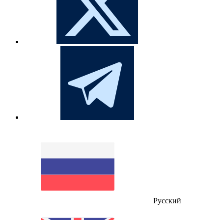
Русский