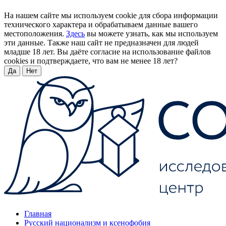
На нашем сайте мы используем cookie для сбора информации
технического характера и обрабатываем данные вашего
местоположения.
Здесь
вы можете узнать, как мы используем
эти данные. Также наш сайт не предназначен для людей
младше 18 лет. Вы даёте согласие на использование файлов
cookies и подтверждаете, что вам не менее 18 лет?
Да
Нет
Главная
Русский национализм и ксенофобия