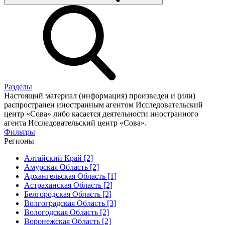
Разделы
Настоящий материал (информация) произведен и (или)
распространен иностранным агентом Исследовательский
центр «Сова» либо касается деятельности иностранного
агента Исследовательский центр «Сова».
Фильтры
Регионы
Алтайский Край [2]
Амурская Область [2]
Архангельская Область [1]
Астраханская Область [2]
Белгородская Область [2]
Волгоградская Область [3]
Вологодская Область [2]
Воронежская Область [2]