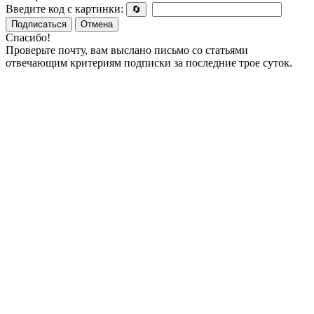
Введите код с картинки:
🔄
Подписаться
Отмена
Спасибо!
Проверьте почту, вам выслано письмо со статьями
отвечающим критериям подписки за последние трое суток.