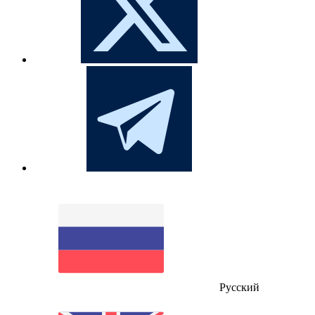
Русский