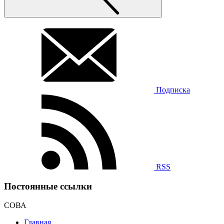
Подписка
RSS
Постоянные ссылки
СОВА
Главная