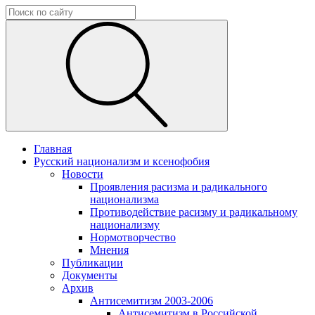
Главная
Русский национализм и ксенофобия
Новости
Проявления расизма и радикального
национализма
Противодействие расизму и радикальному
национализму
Нормотворчество
Мнения
Публикации
Документы
Архив
Антисемитизм 2003-2006
Антисемитизм в Российской