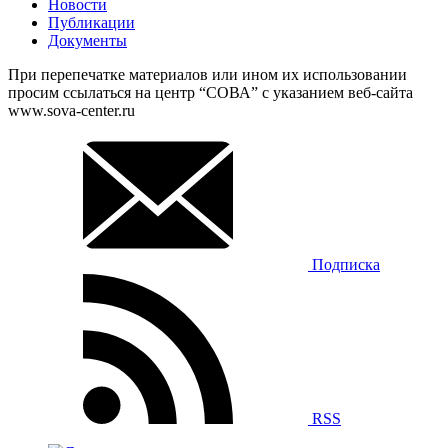
Новости
Публикации
Документы
При перепечатке материалов или ином их использовании
просим ссылаться на центр “СОВА” с указанием веб-сайта
www.sova-center.ru
Подписка
RSS