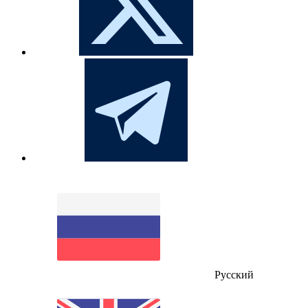
Русский