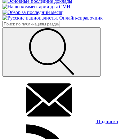
Подписка