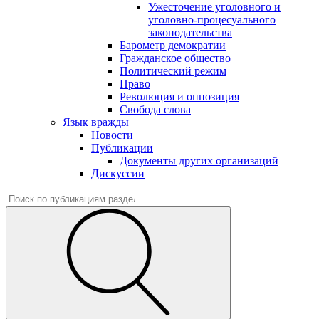
Ужесточение уголовного и
уголовно-процесуального
законодательства
Барометр демократии
Гражданское общество
Политический режим
Право
Революция и оппозиция
Свобода слова
Язык вражды
Новости
Публикации
Документы других организаций
Дискуссии