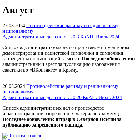
Август
27.08.2024
Противодействие расизму и радикальному
национализму
Административные дела по ст. 20.3 КоАП. Июль 2024
Список административных дел о пропаганде и публичном
демонстрировании нацистской символики и символики
запрещенных организаций за месяц.
Последние обновления
:
административный арест за публикацию изображения
свастики во «ВКонтакте» в Крыму.
26.08.2024
Противодействие расизму и радикальному
национализму
Административные дела по ст. 20.29 КоАП. Июль 2024
Список административных дел о производстве
и распространении запрещенных материалов за месяц.
Последнее обновление:
штраф в Северной Осетии за
публикацию запрещенного нашида.