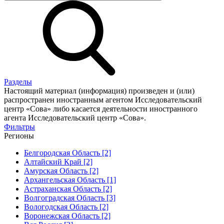
Разделы
Настоящий материал (информация) произведен и (или)
распространен иностранным агентом Исследовательский
центр «Сова» либо касается деятельности иностранного
агента Исследовательский центр «Сова».
Фильтры
Регионы
Белгородская Область [2]
Алтайский Край [2]
Амурская Область [2]
Архангельская Область [1]
Астраханская Область [2]
Волгоградская Область [3]
Вологодская Область [2]
Воронежская Область [2]