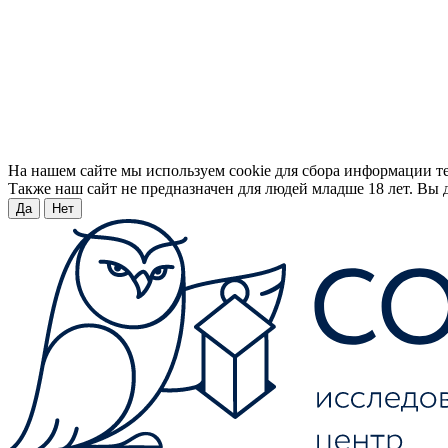
На нашем сайте мы используем cookie для сбора информации т
Также наш сайт не предназначен для людей младше 18 лет. Вы д
Да
Нет