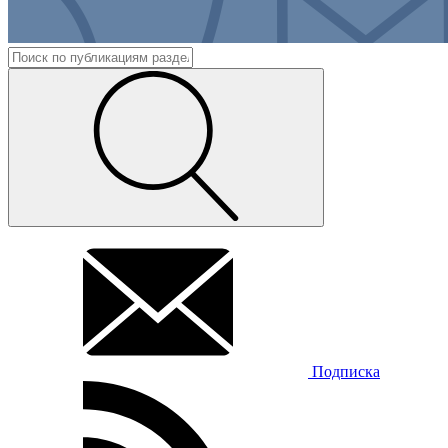
Подписка