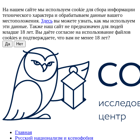
На нашем сайте мы используем cookie для сбора информации
технического характера и обрабатываем данные вашего
местоположения.
Здесь
вы можете узнать, как мы используем
эти данные. Также наш сайт не предназначен для людей
младше 18 лет. Вы даёте согласие на использование файлов
cookies и подтверждаете, что вам не менее 18 лет?
Да
Нет
Главная
Русский национализм и ксенофобия