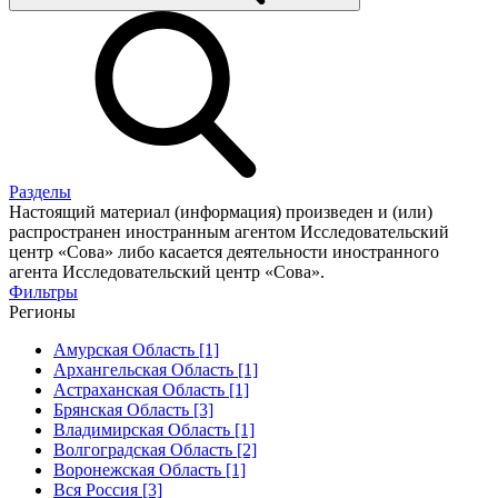
Разделы
Настоящий материал (информация) произведен и (или)
распространен иностранным агентом Исследовательский
центр «Сова» либо касается деятельности иностранного
агента Исследовательский центр «Сова».
Фильтры
Регионы
Амурская Область [1]
Архангельская Область [1]
Астраханская Область [1]
Брянская Область [3]
Владимирская Область [1]
Волгоградская Область [2]
Воронежская Область [1]
Вся Россия [3]