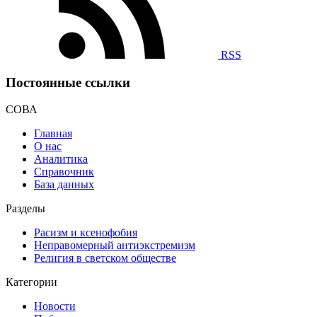
RSS
Постоянные ссылки
СОВА
Главная
О нас
Аналитика
Справочник
База данных
Разделы
Расизм и ксенофобия
Неправомерный антиэкстремизм
Религия в светском обществе
Категории
Новости