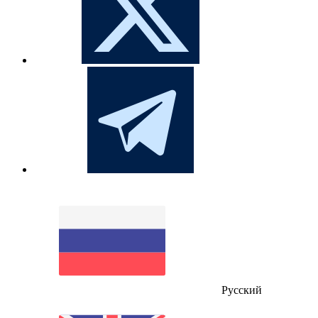
Русский