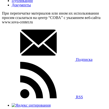
Публикации
Документы
При перепечатке материалов или ином их использовании
просим ссылаться на центр “СОВА” с указанием веб-сайта
www.sova-center.ru
Подписка
RSS