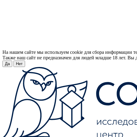
На нашем сайте мы используем cookie для сбора информации т
Также наш сайт не предназначен для людей младше 18 лет. Вы д
Да
Нет