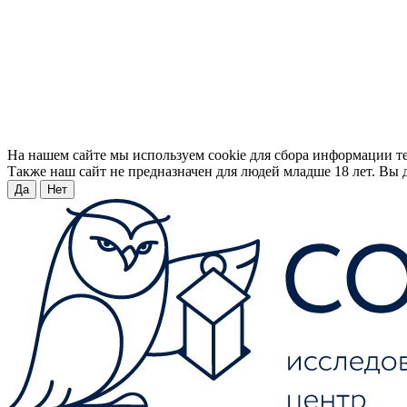
На нашем сайте мы используем cookie для сбора информации т
Также наш сайт не предназначен для людей младше 18 лет. Вы д
Да
Нет