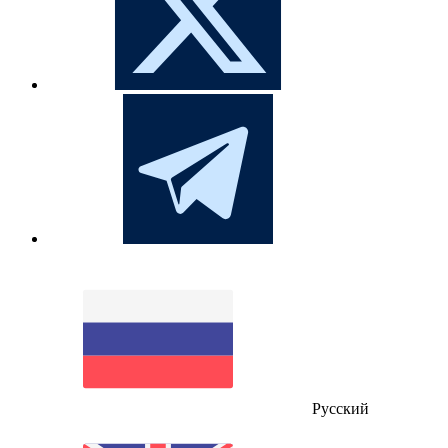
Русский