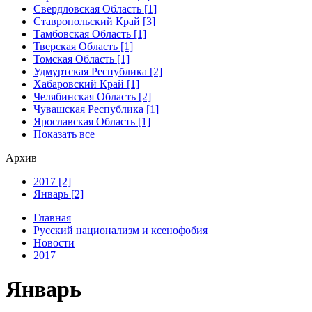
Свердловская Область [1]
Ставропольский Край [3]
Тамбовская Область [1]
Тверская Область [1]
Томская Область [1]
Удмуртская Республика [2]
Хабаровский Край [1]
Челябинская Область [2]
Чувашская Республика [1]
Ярославская Область [1]
Показать все
Архив
2017 [2]
Январь [2]
Главная
Русский национализм и ксенофобия
Новости
2017
Январь