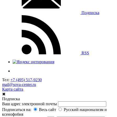
Подписка
RSS
Тел:
+7 (495) 517-9230
mail@sova-center.ru
Карта сайта
✖
Подписка
Ваш адрес электронной почты
Подписаться на:
Весь сайт
Русский национализм и
ксенофобия