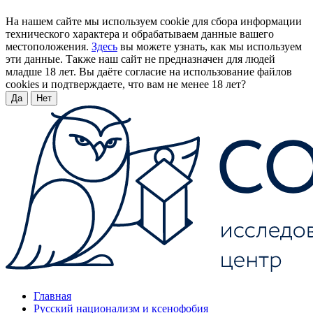
На нашем сайте мы используем cookie для сбора информации
технического характера и обрабатываем данные вашего
местоположения.
Здесь
вы можете узнать, как мы используем
эти данные. Также наш сайт не предназначен для людей
младше 18 лет. Вы даёте согласие на использование файлов
cookies и подтверждаете, что вам не менее 18 лет?
Да
Нет
Главная
Русский национализм и ксенофобия