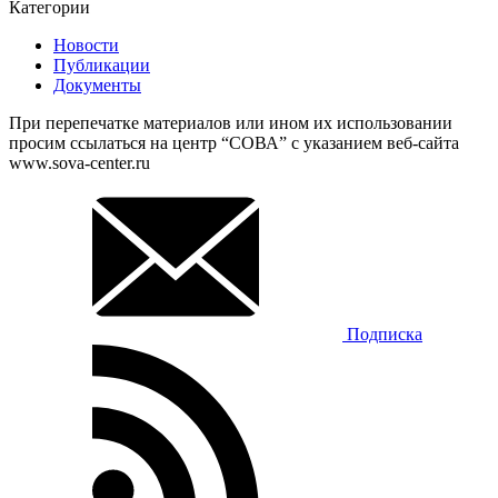
Категории
Новости
Публикации
Документы
При перепечатке материалов или ином их использовании
просим ссылаться на центр “СОВА” с указанием веб-сайта
www.sova-center.ru
Подписка