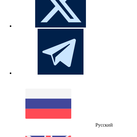
Русский