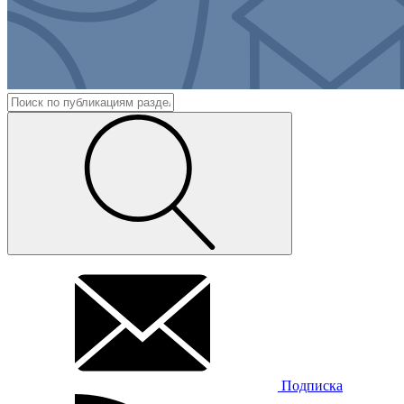
Подписка