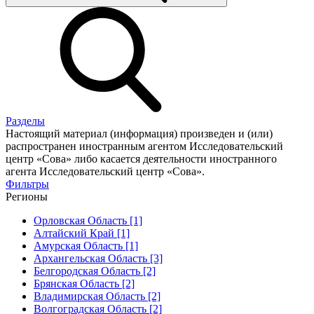
Разделы
Настоящий материал (информация) произведен и (или)
распространен иностранным агентом Исследовательский
центр «Сова» либо касается деятельности иностранного
агента Исследовательский центр «Сова».
Фильтры
Регионы
Орловская Область [1]
Алтайский Край [1]
Амурская Область [1]
Архангельская Область [3]
Белгородская Область [2]
Брянская Область [2]
Владимирская Область [2]
Волгоградская Область [2]