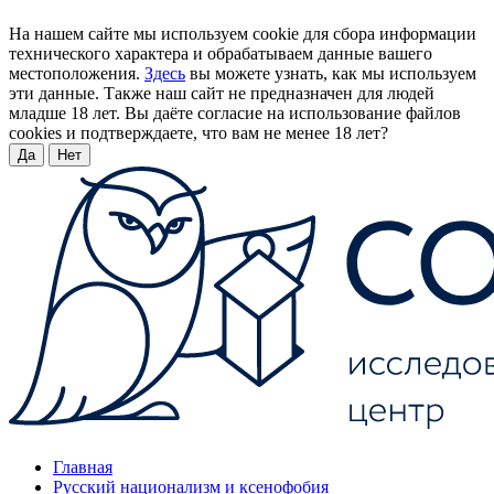
На нашем сайте мы используем cookie для сбора информации
технического характера и обрабатываем данные вашего
местоположения.
Здесь
вы можете узнать, как мы используем
эти данные. Также наш сайт не предназначен для людей
младше 18 лет. Вы даёте согласие на использование файлов
cookies и подтверждаете, что вам не менее 18 лет?
Да
Нет
Главная
Русский национализм и ксенофобия