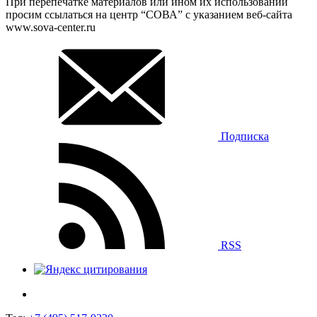
При перепечатке материалов или ином их использовании
просим ссылаться на центр “СОВА” с указанием веб-сайта
www.sova-center.ru
Подписка
RSS