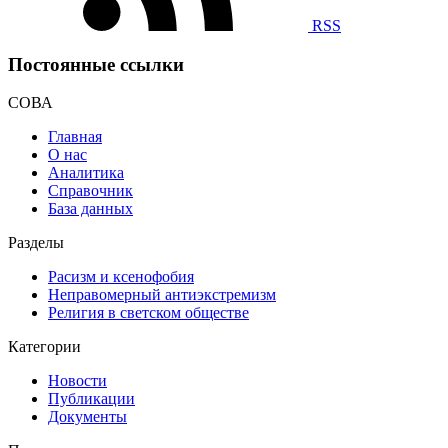
RSS
Постоянные ссылки
СОВА
Главная
О нас
Аналитика
Справочник
База данных
Разделы
Расизм и ксенофобия
Неправомерный антиэкстремизм
Религия в светском обществе
Категории
Новости
Публикации
Документы