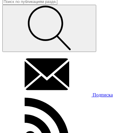
Подписка