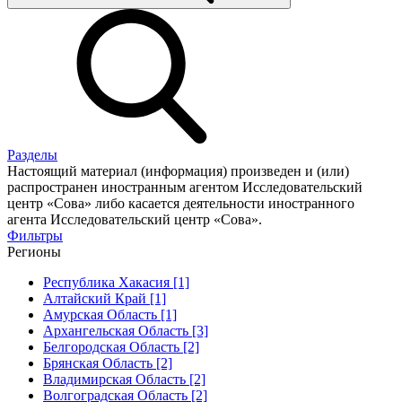
Разделы
Настоящий материал (информация) произведен и (или)
распространен иностранным агентом Исследовательский
центр «Сова» либо касается деятельности иностранного
агента Исследовательский центр «Сова».
Фильтры
Регионы
Республика Хакасия [1]
Алтайский Край [1]
Амурская Область [1]
Архангельская Область [3]
Белгородская Область [2]
Брянская Область [2]
Владимирская Область [2]
Волгоградская Область [2]