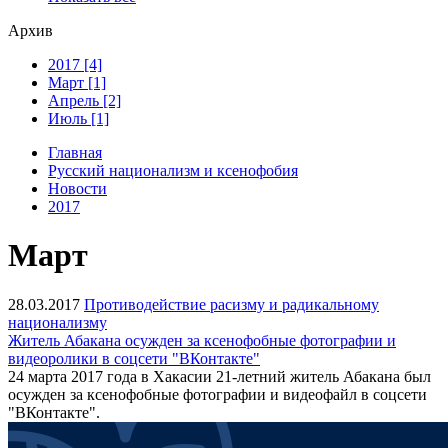
Архив
2017 [4]
Март [1]
Апрель [2]
Июль [1]
Главная
Русский национализм и ксенофобия
Новости
2017
Март
28.03.2017
Противодействие расизму и радикальному
национализму
Житель Абакана осужден за ксенофобные фотографии и
видеоролики в соцсети "ВКонтакте"
24 марта 2017 года в Хакасии 21-летний житель Абакана был
осужден за ксенофобные фотографии и видеофайл в соцсети
"ВКонтакте".