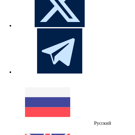
Русский