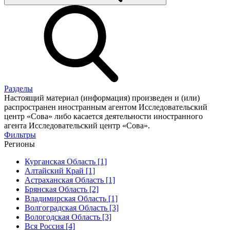
Разделы
Настоящий материал (информация) произведен и (или)
распространен иностранным агентом Исследовательский
центр «Сова» либо касается деятельности иностранного
агента Исследовательский центр «Сова».
Фильтры
Регионы
Курганская Область [1]
Алтайский Край [1]
Астраханская Область [1]
Брянская Область [2]
Владимирская Область [1]
Волгоградская Область [3]
Вологодская Область [3]
Вся Россия [4]