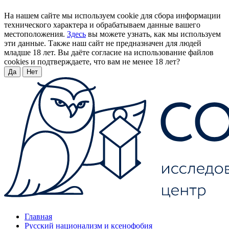
На нашем сайте мы используем cookie для сбора информации
технического характера и обрабатываем данные вашего
местоположения.
Здесь
вы можете узнать, как мы используем
эти данные. Также наш сайт не предназначен для людей
младше 18 лет. Вы даёте согласие на использование файлов
cookies и подтверждаете, что вам не менее 18 лет?
Да
Нет
Главная
Русский национализм и ксенофобия