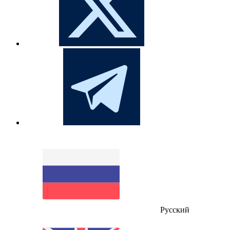
Русский