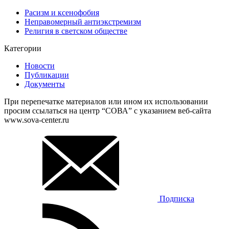
Расизм и ксенофобия
Неправомерный антиэкстремизм
Религия в светском обществе
Категории
Новости
Публикации
Документы
При перепечатке материалов или ином их использовании
просим ссылаться на центр “СОВА” с указанием веб-сайта
www.sova-center.ru
Подписка