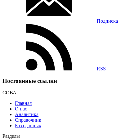
Подписка
RSS
Постоянные ссылки
СОВА
Главная
О нас
Аналитика
Справочник
База данных
Разделы