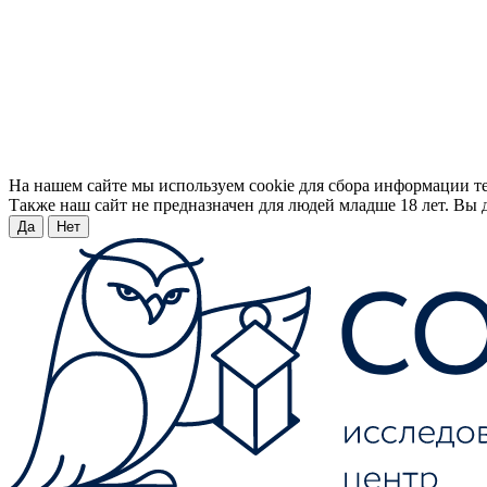
На нашем сайте мы используем cookie для сбора информации т
Также наш сайт не предназначен для людей младше 18 лет. Вы д
Да
Нет