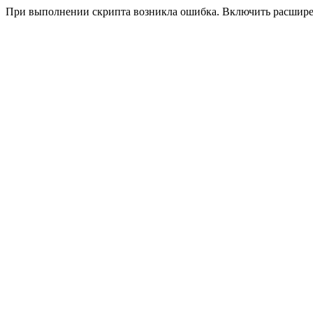
При выполнении скрипта возникла ошибка. Включить расшир