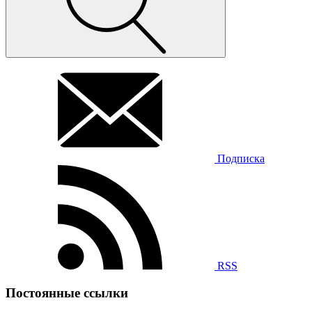
Подписка
RSS
Постоянные ссылки