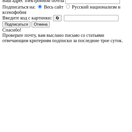
Ваш адрес электронной почты
Подписаться на:
Весь сайт
Русский национализм и
ксенофобия
Введите код с картинки:
🔄
Подписаться
Отмена
Спасибо!
Проверьте почту, вам выслано письмо со статьями
отвечающим критериям подписки за последние трое суток.