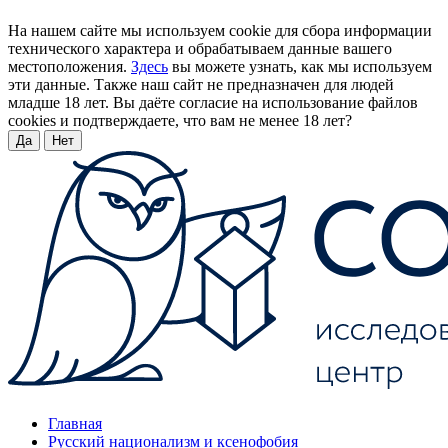
На нашем сайте мы используем cookie для сбора информации
технического характера и обрабатываем данные вашего
местоположения.
Здесь
вы можете узнать, как мы используем
эти данные. Также наш сайт не предназначен для людей
младше 18 лет. Вы даёте согласие на использование файлов
cookies и подтверждаете, что вам не менее 18 лет?
Да
Нет
Главная
Русский национализм и ксенофобия