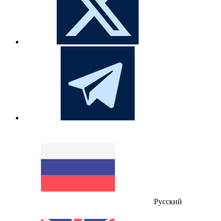
Русский