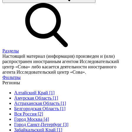
Разделы
Настоящий материал (информация) произведен и (или)
распространен иностранным агентом Исследовательский
центр «Сова» либо касается деятельности иностранного
агента Исследовательский центр «Сова».
Фильтры
Регионы
Алтайский Край [1]
Амурская Область [1]
Астраханская Область [1]
Белгородская Область [1]
Вся Россия [2]
Город Москва [4]
Город Санкт-Петербург [3]
Забайкальский Край [1]