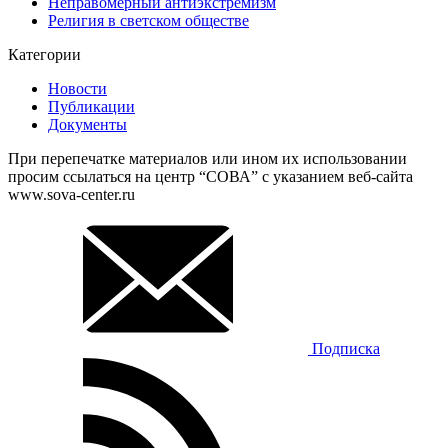
Неправомерный антиэкстремизм
Религия в светском обществе
Категории
Новости
Публикации
Документы
При перепечатке материалов или ином их использовании
просим ссылаться на центр “СОВА” с указанием веб-сайта
www.sova-center.ru
Подписка