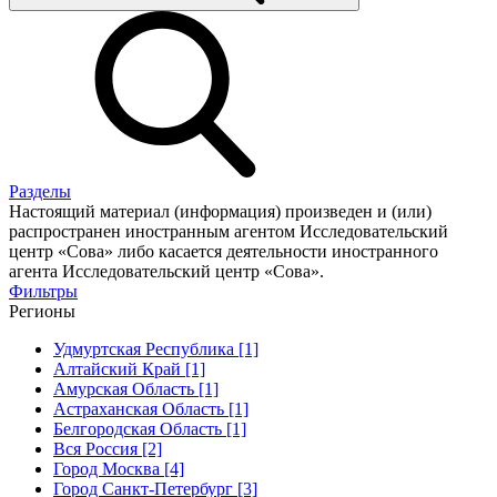
Разделы
Настоящий материал (информация) произведен и (или)
распространен иностранным агентом Исследовательский
центр «Сова» либо касается деятельности иностранного
агента Исследовательский центр «Сова».
Фильтры
Регионы
Удмуртская Республика [1]
Алтайский Край [1]
Амурская Область [1]
Астраханская Область [1]
Белгородская Область [1]
Вся Россия [2]
Город Москва [4]
Город Санкт-Петербург [3]