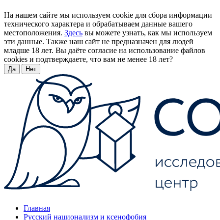
На нашем сайте мы используем cookie для сбора информации
технического характера и обрабатываем данные вашего
местоположения.
Здесь
вы можете узнать, как мы используем
эти данные. Также наш сайт не предназначен для людей
младше 18 лет. Вы даёте согласие на использование файлов
cookies и подтверждаете, что вам не менее 18 лет?
Да
Нет
Главная
Русский национализм и ксенофобия