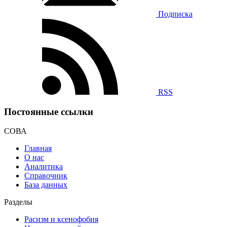
Подписка
RSS
Постоянные ссылки
СОВА
Главная
О нас
Аналитика
Справочник
База данных
Разделы
Расизм и ксенофобия