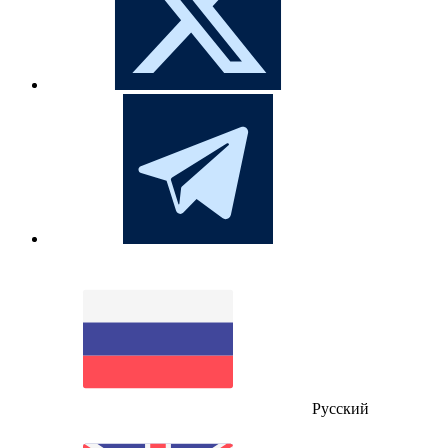
Русский