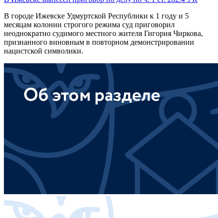
В городе Ижевске Удмуртской Республики к 1 году и 5
месяцам колонии строгого режима суд приговорил
неоднократно судимого местного жителя Гигория Чиркова,
признанного виновным в повторном демонстрировании
нацистской символики.