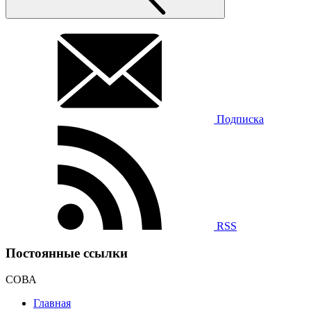
Подписка
RSS
Постоянные ссылки
СОВА
Главная