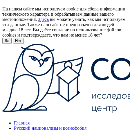
На нашем сайте мы используем cookie для сбора информации
технического характера и обрабатываем данные вашего
местоположения.
Здесь
вы можете узнать, как мы используем
эти данные. Также наш сайт не предназначен для людей
младше 18 лет. Вы даёте согласие на использование файлов
cookies и подтверждаете, что вам не менее 18 лет?
Да
Нет
Главная
Русский национализм и ксенофобия