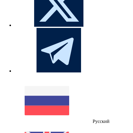
Русский