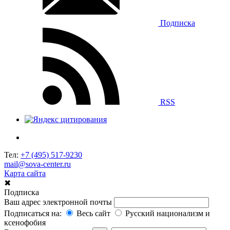
Подписка
RSS
Тел:
+7 (495) 517-9230
mail@sova-center.ru
Карта сайта
✖
Подписка
Ваш адрес электронной почты
Подписаться на:
Весь сайт
Русский национализм и
ксенофобия