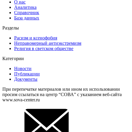
О нас
Аналитика
Справочник
База данных
Разделы
Расизм и ксенофобия
Неправомерный антиэкстремизм
Религия в светском обществе
Категории
Новости
Публикации
Документы
При перепечатке материалов или ином их использовании
просим ссылаться на центр “СОВА” с указанием веб-сайта
www.sova-center.ru