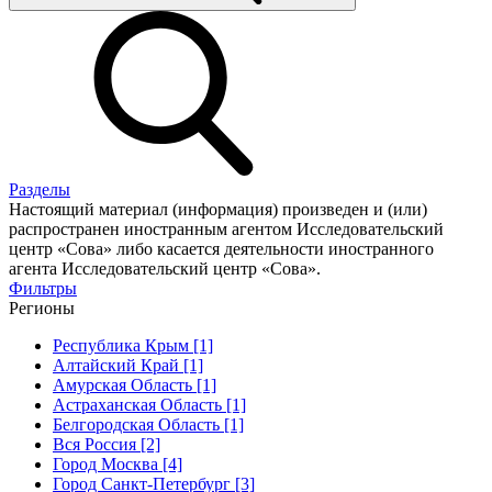
Разделы
Настоящий материал (информация) произведен и (или)
распространен иностранным агентом Исследовательский
центр «Сова» либо касается деятельности иностранного
агента Исследовательский центр «Сова».
Фильтры
Регионы
Республика Крым [1]
Алтайский Край [1]
Амурская Область [1]
Астраханская Область [1]
Белгородская Область [1]
Вся Россия [2]
Город Москва [4]
Город Санкт-Петербург [3]