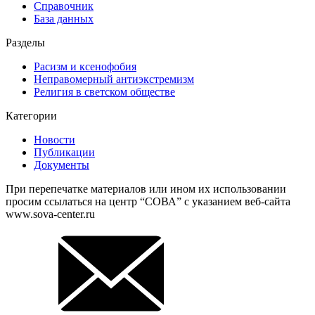
Справочник
База данных
Разделы
Расизм и ксенофобия
Неправомерный антиэкстремизм
Религия в светском обществе
Категории
Новости
Публикации
Документы
При перепечатке материалов или ином их использовании
просим ссылаться на центр “СОВА” с указанием веб-сайта
www.sova-center.ru