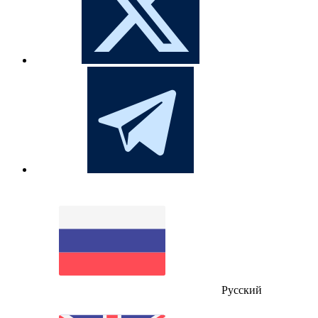
Русский