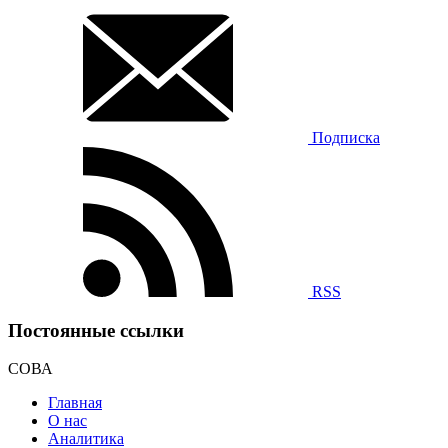
Подписка
RSS
Постоянные ссылки
СОВА
Главная
О нас
Аналитика