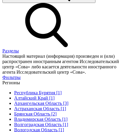
Разделы
Настоящий материал (информация) произведен и (или)
распространен иностранным агентом Исследовательский
центр «Сова» либо касается деятельности иностранного
агента Исследовательский центр «Сова».
Фильтры
Регионы
Республика Бурятия [1]
Алтайский Край [1]
Архангельская Область [3]
Астраханская Область [1]
Брянская Область [2]
Владимирская Область [1]
Волгоградская Область [1]
Вологодская Область [1]