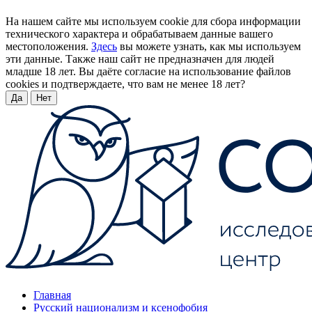
На нашем сайте мы используем cookie для сбора информации
технического характера и обрабатываем данные вашего
местоположения.
Здесь
вы можете узнать, как мы используем
эти данные. Также наш сайт не предназначен для людей
младше 18 лет. Вы даёте согласие на использование файлов
cookies и подтверждаете, что вам не менее 18 лет?
Да
Нет
Главная
Русский национализм и ксенофобия