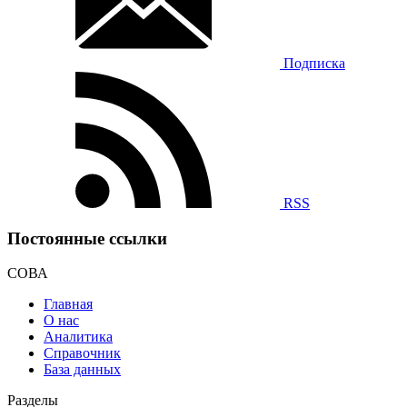
Подписка
RSS
Постоянные ссылки
СОВА
Главная
О нас
Аналитика
Справочник
База данных
Разделы