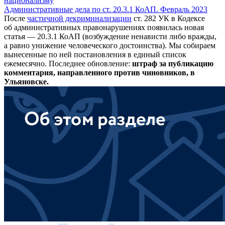
национализму
Административные дела по ст. 20.3.1 КоАП. Февраль 2023
После
частичной декриминализации
ст. 282 УК в Кодексе
об административных правонарушениях появилась новая
статья — 20.3.1 КоАП (возбуждение ненависти либо вражды,
а равно унижение человеческого достоинства). Мы собираем
вынесенные по ней постановления в единый список
ежемесячно. Последнее обновление:
штраф за публикацию
комментария, направленного против чиновников, в
Ульяновске.