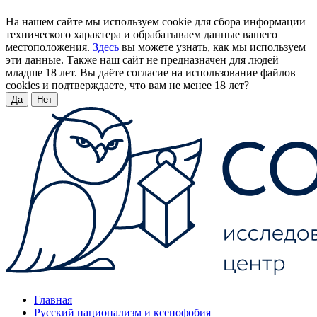
На нашем сайте мы используем cookie для сбора информации
технического характера и обрабатываем данные вашего
местоположения.
Здесь
вы можете узнать, как мы используем
эти данные. Также наш сайт не предназначен для людей
младше 18 лет. Вы даёте согласие на использование файлов
cookies и подтверждаете, что вам не менее 18 лет?
Да
Нет
Главная
Русский национализм и ксенофобия