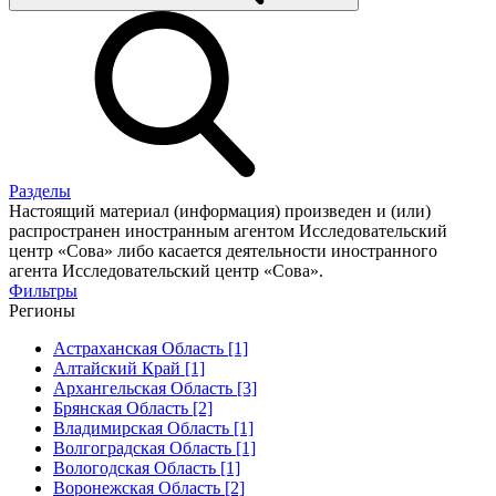
Разделы
Настоящий материал (информация) произведен и (или)
распространен иностранным агентом Исследовательский
центр «Сова» либо касается деятельности иностранного
агента Исследовательский центр «Сова».
Фильтры
Регионы
Астраханская Область [1]
Алтайский Край [1]
Архангельская Область [3]
Брянская Область [2]
Владимирская Область [1]
Волгоградская Область [1]
Вологодская Область [1]
Воронежская Область [2]