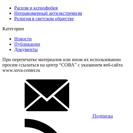
Расизм и ксенофобия
Неправомерный антиэкстремизм
Религия в светском обществе
Категории
Новости
Публикации
Документы
При перепечатке материалов или ином их использовании
просим ссылаться на центр “СОВА” с указанием веб-сайта
www.sova-center.ru
Подписка