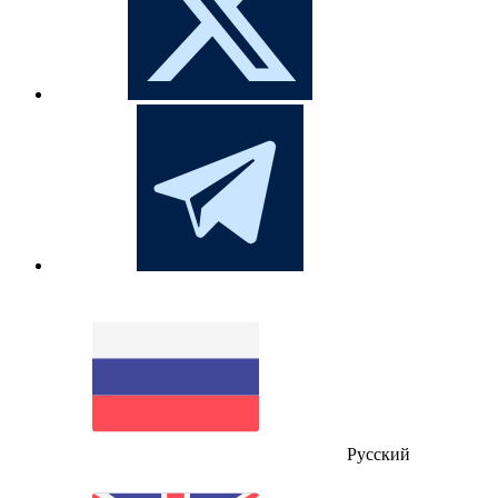
Русский