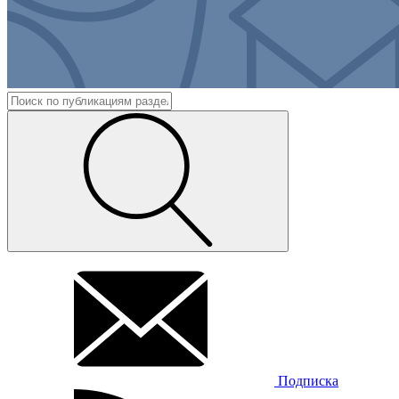
Подписка