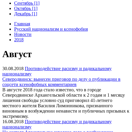
Сентябрь [1]
Октябрь [1]
Декабрь [1]
Главная
Русский национализм и ксенофобия
Новости
2018
Август
30.08.2018
Противодействие расизму и радикальному
национализму
Северодвинск: вынесен приговор по делу о публикации в
соцсети ксенофобных комментариев
В августе 2018 года стало известно, что в городе
Северодвинске Архангельской области к 2 годам и 1 месяцу
лишения свободы условно суд приговорил 41-летнего
местного жителя Василия Лимонникова, признанного
виновным в возбуждении ненависти и публичных призывах к
экстремизму.
16.08.2018
Противодействие расизму и радикальному
национализму