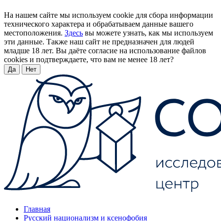
На нашем сайте мы используем cookie для сбора информации
технического характера и обрабатываем данные вашего
местоположения.
Здесь
вы можете узнать, как мы используем
эти данные. Также наш сайт не предназначен для людей
младше 18 лет. Вы даёте согласие на использование файлов
cookies и подтверждаете, что вам не менее 18 лет?
Да
Нет
Главная
Русский национализм и ксенофобия