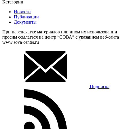
Категории
Новости
Публикации
Документы
При перепечатке материалов или ином их использовании
просим ссылаться на центр “СОВА” с указанием веб-сайта
www.sova-center.ru
Подписка