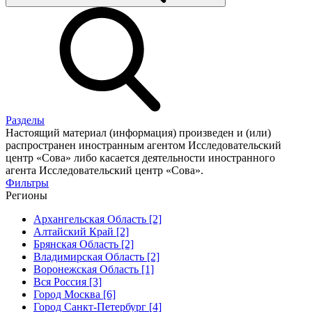
Разделы
Настоящий материал (информация) произведен и (или)
распространен иностранным агентом Исследовательский
центр «Сова» либо касается деятельности иностранного
агента Исследовательский центр «Сова».
Фильтры
Регионы
Архангельская Область [2]
Алтайский Край [2]
Брянская Область [2]
Владимирская Область [2]
Воронежская Область [1]
Вся Россия [3]
Город Москва [6]
Город Санкт-Петербург [4]