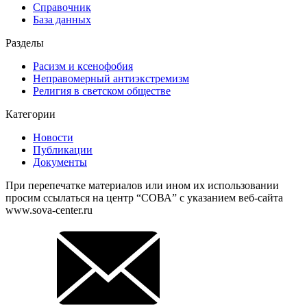
Справочник
База данных
Разделы
Расизм и ксенофобия
Неправомерный антиэкстремизм
Религия в светском обществе
Категории
Новости
Публикации
Документы
При перепечатке материалов или ином их использовании
просим ссылаться на центр “СОВА” с указанием веб-сайта
www.sova-center.ru