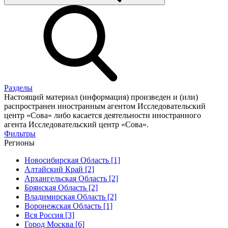
Разделы
Настоящий материал (информация) произведен и (или)
распространен иностранным агентом Исследовательский
центр «Сова» либо касается деятельности иностранного
агента Исследовательский центр «Сова».
Фильтры
Регионы
Новосибирская Область [1]
Алтайский Край [2]
Архангельская Область [2]
Брянская Область [2]
Владимирская Область [2]
Воронежская Область [1]
Вся Россия [3]
Город Москва [6]