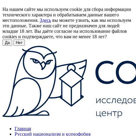
На нашем сайте мы используем cookie для сбора информации
технического характера и обрабатываем данные вашего
местоположения.
Здесь
вы можете узнать, как мы используем
эти данные. Также наш сайт не предназначен для людей
младше 18 лет. Вы даёте согласие на использование файлов
cookies и подтверждаете, что вам не менее 18 лет?
Да
Нет
Главная
Русский национализм и ксенофобия