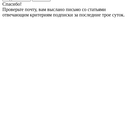
Спасибо!
Проверьте почту, вам выслано письмо со статьями
отвечающим критериям подписки за последние трое суток.