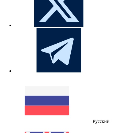
Русский