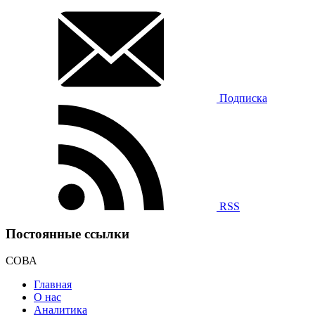
Подписка
RSS
Постоянные ссылки
СОВА
Главная
О нас
Аналитика