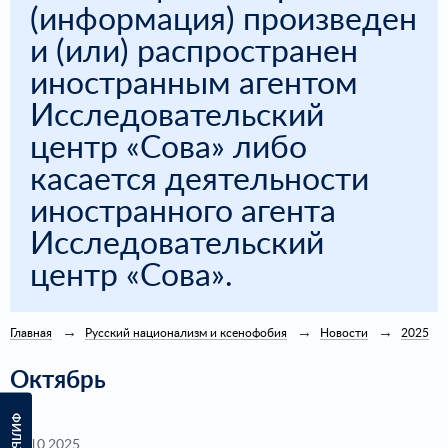
(информация) произведен
и (или) распространен
иностранным агентом
Исследовательский
центр «Сова» либо
касается деятельности
иностранного агента
Исследовательский
центр «Сова».
Главная
Русский национализм и ксенофобия
Новости
2025
Октябрь
ФИЛЬТРЫ
30.10.2025