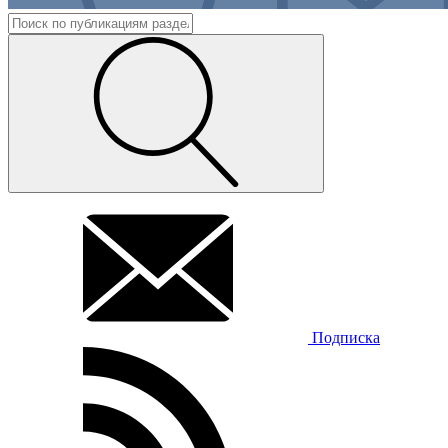
Подписка