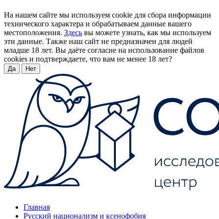
На нашем сайте мы используем cookie для сбора информации
технического характера и обрабатываем данные вашего
местоположения.
Здесь
вы можете узнать, как мы используем
эти данные. Также наш сайт не предназначен для людей
младше 18 лет. Вы даёте согласие на использование файлов
cookies и подтверждаете, что вам не менее 18 лет?
Да
Нет
Главная
Русский национализм и ксенофобия