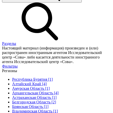
Разделы
Настоящий материал (информация) произведен и (или)
распространен иностранным агентом Исследовательский
центр «Сова» либо касается деятельности иностранного
агента Исследовательский центр «Сова».
Фильтры
Регионы
Республика Бурятия [1]
Алтайский Край [4]
Амурская Область [1]
Архангельская Область [4]
Астраханская Область [1]
Белгородская Область [2]
Брянская Область [1]
Владимирская Область [1]