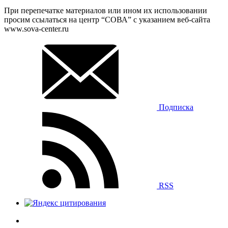
При перепечатке материалов или ином их использовании
просим ссылаться на центр “СОВА” с указанием веб-сайта
www.sova-center.ru
Подписка
RSS