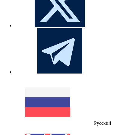
Русский