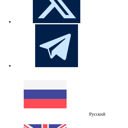
Русский