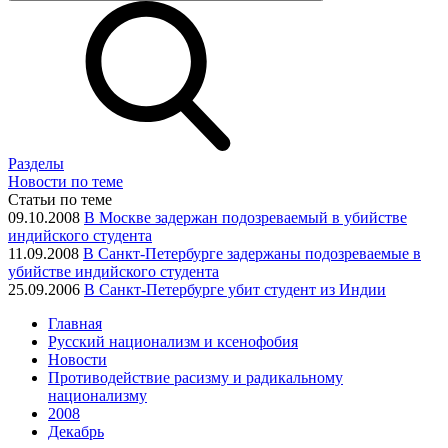
Разделы
Новости по теме
Статьи по теме
09.10.2008
В Москве задержан подозреваемый в убийстве
индийского студента
11.09.2008
В Санкт-Петербурге задержаны подозреваемые в
убийстве индийского студента
25.09.2006
В Санкт-Петербурге убит студент из Индии
Главная
Русский национализм и ксенофобия
Новости
Противодействие расизму и радикальному
национализму
2008
Декабрь