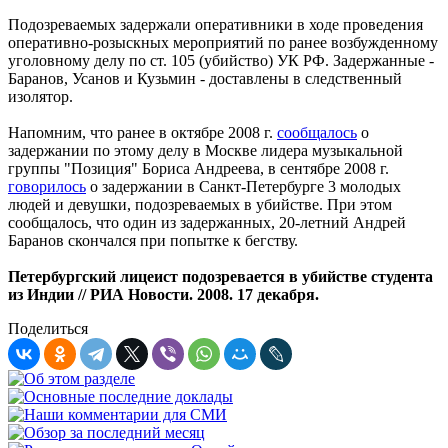
Подозреваемых задержали оперативники в ходе проведения
оперативно-розыскных мероприятий по ранее возбужденному
уголовному делу по ст. 105 (убийство) УК РФ. Задержанные -
Баранов, Усанов и Кузьмин - доставлены в следственный
изолятор.
Напомним, что ранее в октябре 2008 г.
сообщалось
о
задержании по этому делу в Москве лидера музыкальной
группы "Позиция" Бориса Андреева, в сентябре 2008 г.
говорилось
о задержании в Санкт-Петербурге 3 молодых
людей и девушки, подозреваемых в убийстве. При этом
сообщалось, что один из задержанных, 20-летний Андрей
Баранов скончался при попытке к бегству.
Петербургский лицеист подозревается в убийстве студента
из Индии // РИА Новости. 2008. 17 декабря.
Поделиться