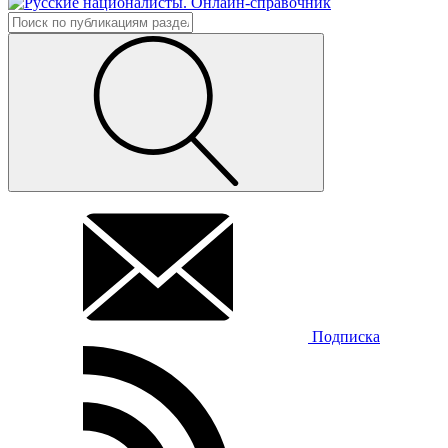
Подписка