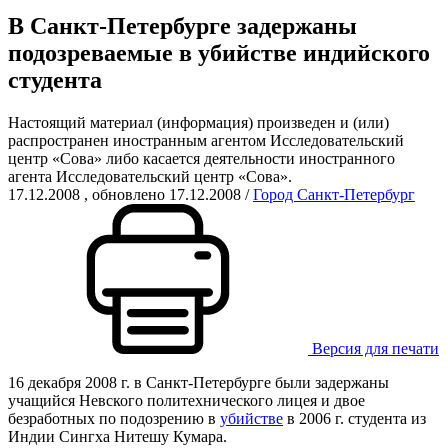
В Санкт-Петербурге задержаны
подозреваемые в убийстве индийского
студента
Настоящий материал (информация) произведен и (или)
распространен иностранным агентом Исследовательский
центр «Сова» либо касается деятельности иностранного
агента Исследовательский центр «Сова».
17.12.2008
, обновлено 17.12.2008
/
Город Санкт-Петербург
Версия для печати
16 декабря 2008 г. в Санкт-Петербурге были задержаны
учащийся Невского политехнического лицея и двое
безработных по подозрению в
убийстве
в 2006 г. студента из
Индии Сингха Нитешу Кумара.