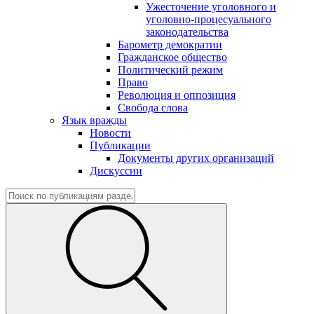
Ужесточение уголовного и
уголовно-процесуального
законодательства
Барометр демократии
Гражданское общество
Политический режим
Право
Революция и оппозиция
Свобода слова
Язык вражды
Новости
Публикации
Документы других организаций
Дискуссии