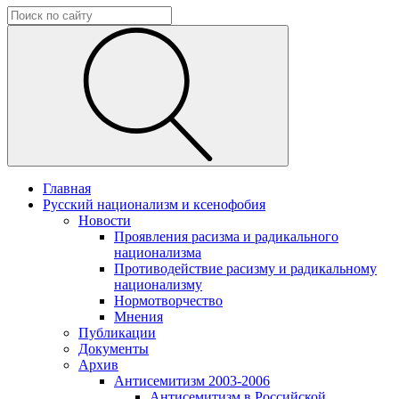
Главная
Русский национализм и ксенофобия
Новости
Проявления расизма и радикального
национализма
Противодействие расизму и радикальному
национализму
Нормотворчество
Мнения
Публикации
Документы
Архив
Антисемитизм 2003-2006
Антисемитизм в Российской