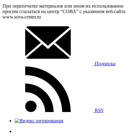
При перепечатке материалов или ином их использовании
просим ссылаться на центр “СОВА” с указанием веб-сайта
www.sova-center.ru
Подписка
RSS