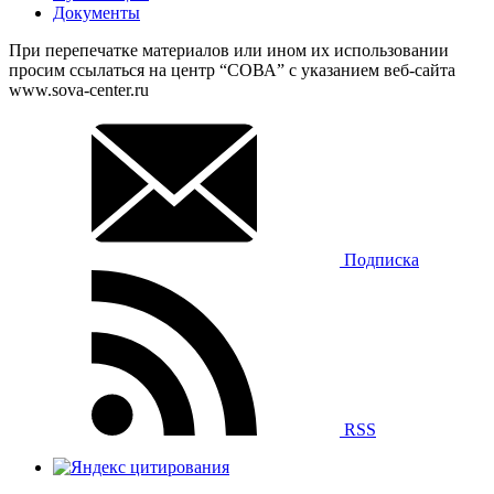
Документы
При перепечатке материалов или ином их использовании
просим ссылаться на центр “СОВА” с указанием веб-сайта
www.sova-center.ru
Подписка
RSS