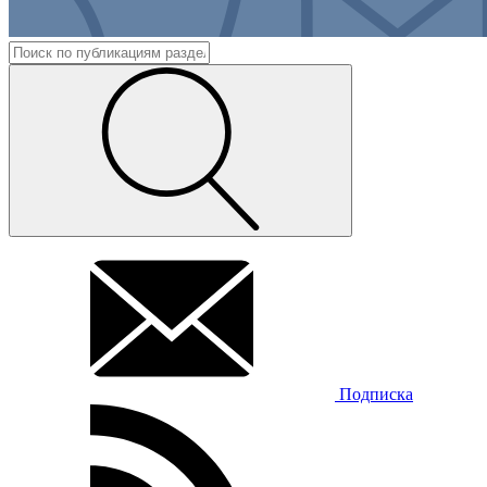
Подписка