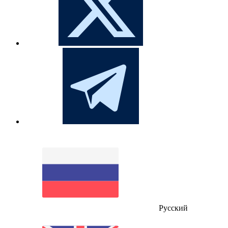
Русский