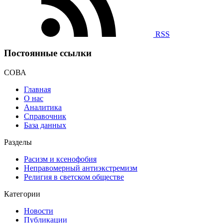
RSS
Постоянные ссылки
СОВА
Главная
О нас
Аналитика
Справочник
База данных
Разделы
Расизм и ксенофобия
Неправомерный антиэкстремизм
Религия в светском обществе
Категории
Новости
Публикации