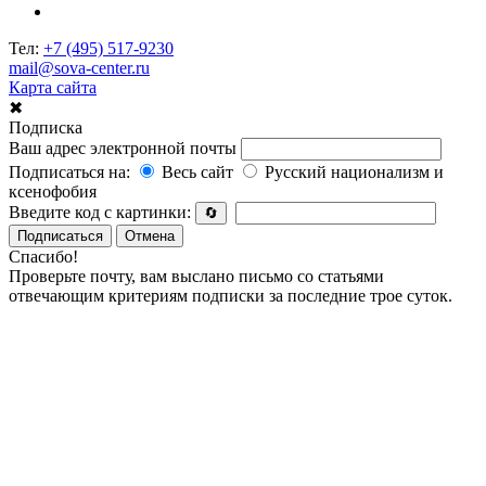
Тел:
+7 (495) 517-9230
mail@sova-center.ru
Карта сайта
✖
Подписка
Ваш адрес электронной почты
Подписаться на:
Весь сайт
Русский национализм и
ксенофобия
Введите код с картинки:
🔄
Подписаться
Отмена
Спасибо!
Проверьте почту, вам выслано письмо со статьями
отвечающим критериям подписки за последние трое суток.