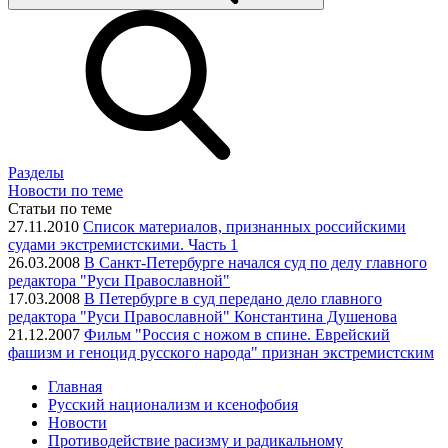
Разделы
Новости по теме
Статьи по теме
27.11.2010
Список материалов, признанных российскими
судами экстремистскими. Часть 1
26.03.2008
В Санкт-Петербурге начался суд по делу главного
редактора "Руси Православной"
17.03.2008
В Петербурге в суд передано дело главного
редактора "Руси Православной" Константина Душенова
21.12.2007
Фильм "Россия с ножом в спине. Еврейский
фашизм и геноцид русского народа" признан экстремистским
Главная
Русский национализм и ксенофобия
Новости
Противодействие расизму и радикальному