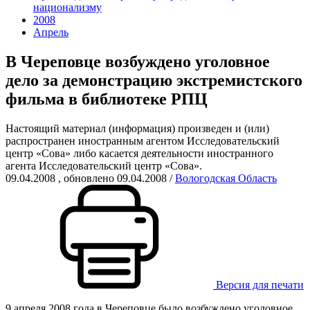
национализму
2008
Апрель
В Череповце возбуждено уголовное
дело за демонстрацию экстремистского
фильма в библиотеке РПЦ
Настоящий материал (информация) произведен и (или)
распространен иностранным агентом Исследовательский
центр «Сова» либо касается деятельности иностранного
агента Исследовательский центр «Сова».
09.04.2008
, обновлено 09.04.2008
/
Вологодская Область
Версия для печати
9 апреля 2008 года в Череповце было возбуждено уголовное