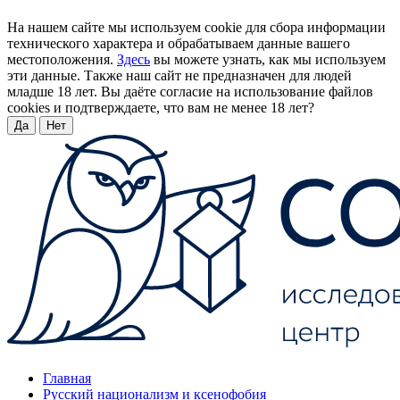
На нашем сайте мы используем cookie для сбора информации
технического характера и обрабатываем данные вашего
местоположения.
Здесь
вы можете узнать, как мы используем
эти данные. Также наш сайт не предназначен для людей
младше 18 лет. Вы даёте согласие на использование файлов
cookies и подтверждаете, что вам не менее 18 лет?
Да
Нет
Главная
Русский национализм и ксенофобия