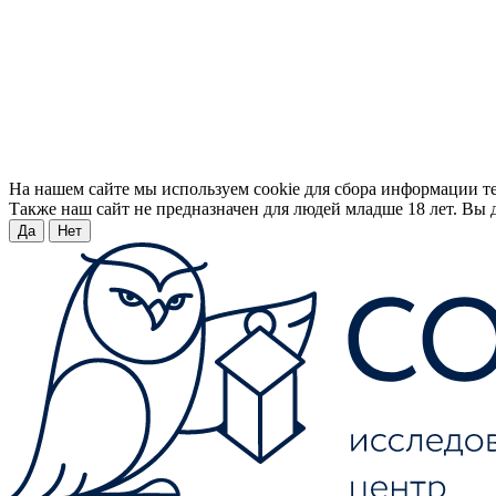
На нашем сайте мы используем cookie для сбора информации т
Также наш сайт не предназначен для людей младше 18 лет. Вы д
Да
Нет