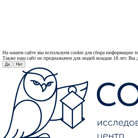
На нашем сайте мы используем cookie для сбора информации т
Также наш сайт не предназначен для людей младше 18 лет. Вы д
Да
Нет