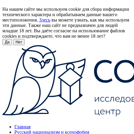
На нашем сайте мы используем cookie для сбора информации
технического характера и обрабатываем данные вашего
местоположения.
Здесь
вы можете узнать, как мы используем
эти данные. Также наш сайт не предназначен для людей
младше 18 лет. Вы даёте согласие на использование файлов
cookies и подтверждаете, что вам не менее 18 лет?
Да
Нет
Главная
Русский национализм и ксенофобия