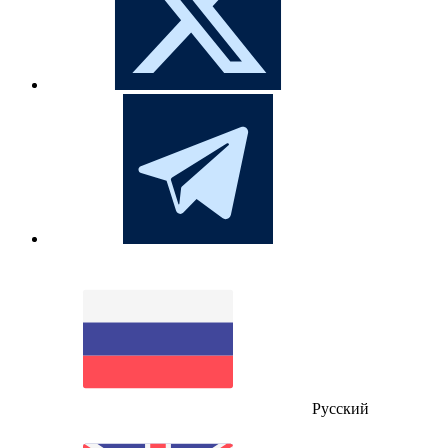
Русский