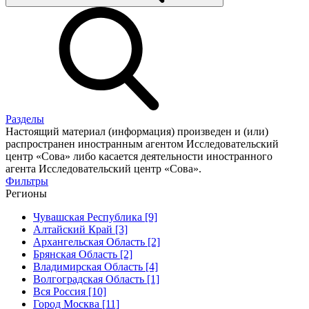
Разделы
Настоящий материал (информация) произведен и (или)
распространен иностранным агентом Исследовательский
центр «Сова» либо касается деятельности иностранного
агента Исследовательский центр «Сова».
Фильтры
Регионы
Чувашская Республика [9]
Алтайский Край [3]
Архангельская Область [2]
Брянская Область [2]
Владимирская Область [4]
Волгоградская Область [1]
Вся Россия [10]
Город Москва [11]