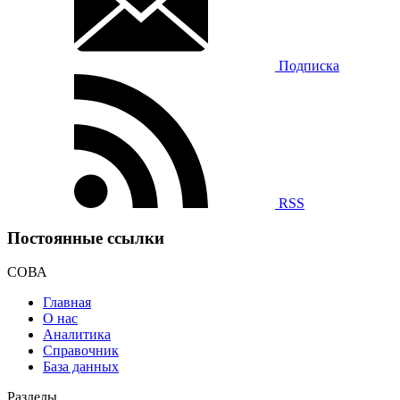
Подписка
RSS
Постоянные ссылки
СОВА
Главная
О нас
Аналитика
Справочник
База данных
Разделы