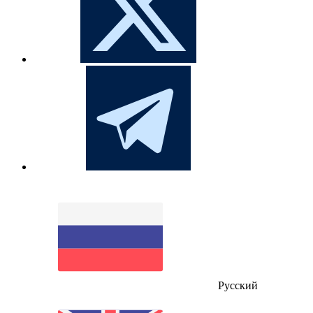
Русский