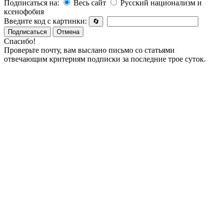
Подписаться на:
Весь сайт
Русский национализм и
ксенофобия
Введите код с картинки:
🔄
Подписаться
Отмена
Спасибо!
Проверьте почту, вам выслано письмо со статьями
отвечающим критериям подписки за последние трое суток.