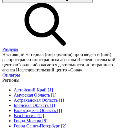
Разделы
Настоящий материал (информация) произведен и (или)
распространен иностранным агентом Исследовательский
центр «Сова» либо касается деятельности иностранного
агента Исследовательский центр «Сова».
Фильтры
Регионы
Алтайский Край [1]
Амурская Область [1]
Астраханская Область [1]
Брянская Область [1]
Вологодская Область [1]
Вся Россия [12]
Город Москва [8]
Город Санкт-Петербург [2]