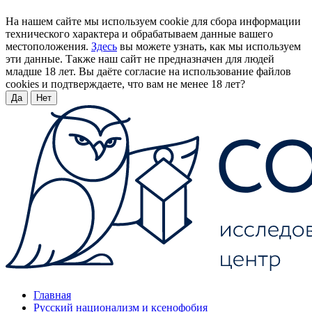
На нашем сайте мы используем cookie для сбора информации
технического характера и обрабатываем данные вашего
местоположения.
Здесь
вы можете узнать, как мы используем
эти данные. Также наш сайт не предназначен для людей
младше 18 лет. Вы даёте согласие на использование файлов
cookies и подтверждаете, что вам не менее 18 лет?
Да
Нет
Главная
Русский национализм и ксенофобия