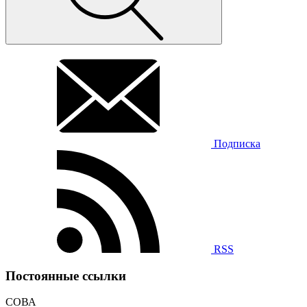
Подписка
RSS
Постоянные ссылки
СОВА