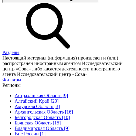
Разделы
Настоящий материал (информация) произведен и (или)
распространен иностранным агентом Исследовательский
центр «Сова» либо касается деятельности иностранного
агента Исследовательский центр «Сова».
Фильтры
Регионы
Астраханская Область [9]
Алтайский Край [20]
Амурская Область [3]
Архангельская Область [16]
Белгородская Область [10]
Брянская Область [15]
Владимирская Область [9]
Вне России [1]