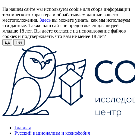
На нашем сайте мы используем cookie для сбора информации
технического характера и обрабатываем данные вашего
местоположения.
Здесь
вы можете узнать, как мы используем
эти данные. Также наш сайт не предназначен для людей
младше 18 лет. Вы даёте согласие на использование файлов
cookies и подтверждаете, что вам не менее 18 лет?
Да
Нет
Главная
Русский национализм и ксенофобия