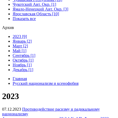
Чукотский Авт. Окр. [1]
Ямало-Ненецкий Авт. Окр. [3]
Ярославская Область [10]
Показать все
Архив
2023 [9]
Январь [2]
Март [2]
Май [1]
Сентябрь [1]
Октябрь [1]
Ноябрь [1]
Декабрь [1]
Главная
Русский национализм и ксенофобия
2023
07.12.2023
Противодействие расизму и радикальному
национализму