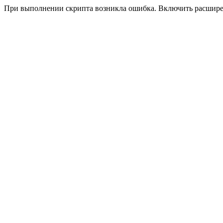
При выполнении скрипта возникла ошибка. Включить расшир