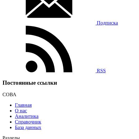
Подписка
RSS
Постоянные ссылки
СОВА
Главная
О нас
Аналитика
Справочник
База данных
Разделы