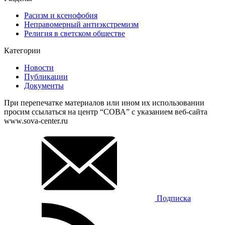
Расизм и ксенофобия
Неправомерный антиэкстремизм
Религия в светском обществе
Категории
Новости
Публикации
Документы
При перепечатке материалов или ином их использовании
просим ссылаться на центр “СОВА” с указанием веб-сайта
www.sova-center.ru
Подписка