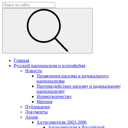
Главная
Русский национализм и ксенофобия
Новости
Проявления расизма и радикального
национализма
Противодействие расизму и радикальному
национализму
Нормотворчество
Мнения
Публикации
Документы
Архив
Антисемитизм 2003-2006
Антисемитизм в Российской