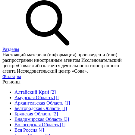
Разделы
Настоящий материал (информация) произведен и (или)
распространен иностранным агентом Исследовательский
центр «Сова» либо касается деятельности иностранного
агента Исследовательский центр «Сова».
Фильтры
Регионы
Алтайский Край [2]
Амурская Область [1]
Архангельская Область [1]
Белгородская Область [1]
Брянская Область [2]
Владимирская Область [3]
Вологодская Область [1]
Вся Россия [4]