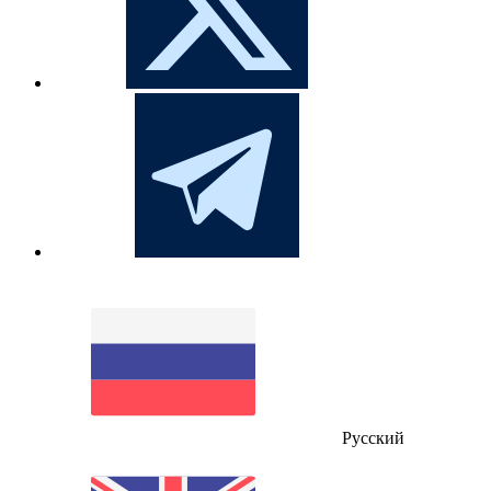
Русский