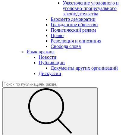
Ужесточение уголовного и
уголовно-процесуального
законодательства
Барометр демократии
Гражданское общество
Политический режим
Право
Революция и оппозиция
Свобода слова
Язык вражды
Новости
Публикации
Документы других организаций
Дискуссии