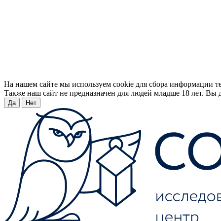
На нашем сайте мы используем cookie для сбора информации т
Также наш сайт не предназначен для людей младше 18 лет. Вы д
Да
Нет