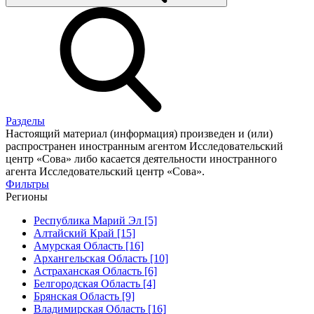
Разделы
Настоящий материал (информация) произведен и (или)
распространен иностранным агентом Исследовательский
центр «Сова» либо касается деятельности иностранного
агента Исследовательский центр «Сова».
Фильтры
Регионы
Республика Марий Эл [5]
Алтайский Край [15]
Амурская Область [16]
Архангельская Область [10]
Астраханская Область [6]
Белгородская Область [4]
Брянская Область [9]
Владимирская Область [16]