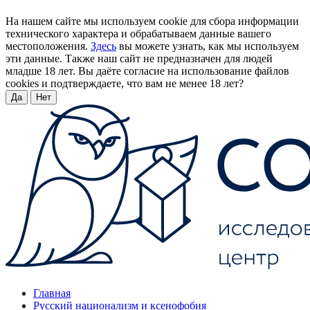
На нашем сайте мы используем cookie для сбора информации
технического характера и обрабатываем данные вашего
местоположения.
Здесь
вы можете узнать, как мы используем
эти данные. Также наш сайт не предназначен для людей
младше 18 лет. Вы даёте согласие на использование файлов
cookies и подтверждаете, что вам не менее 18 лет?
Да
Нет
Главная
Русский национализм и ксенофобия