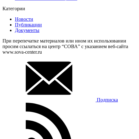
Категории
Новости
Публикации
Документы
При перепечатке материалов или ином их использовании
просим ссылаться на центр “СОВА” с указанием веб-сайта
www.sova-center.ru
Подписка