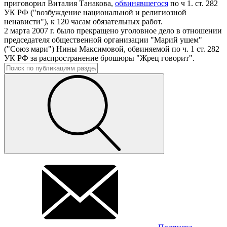
приговорил Виталия Танакова,
обвинявшегося
по ч 1. ст. 282
УК РФ ("возбуждение национальной и религиозной
ненависти"), к 120 часам обязательных работ.
2 марта 2007 г. было прекращено уголовное дело в отношении
председателя общественной организации "Марий ушем"
("Союз мари") Нины Максимовой, обвиняемой по ч. 1 ст. 282
УК РФ за распространение брошюры "Жрец говорит".