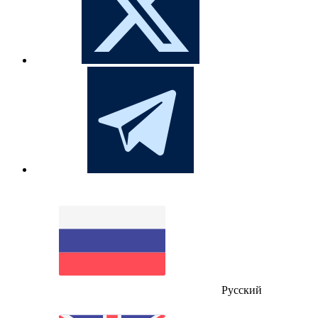
Русский