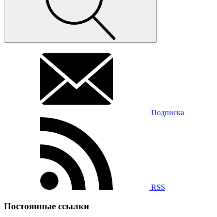
Подписка
RSS
Постоянные ссылки