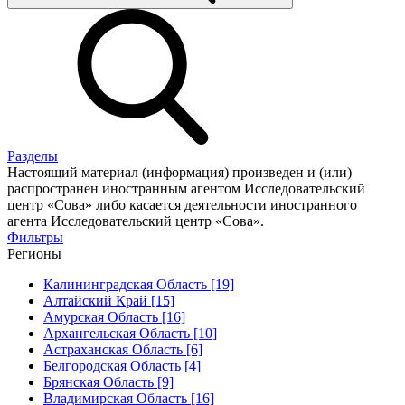
Разделы
Настоящий материал (информация) произведен и (или)
распространен иностранным агентом Исследовательский
центр «Сова» либо касается деятельности иностранного
агента Исследовательский центр «Сова».
Фильтры
Регионы
Калининградская Область [19]
Алтайский Край [15]
Амурская Область [16]
Архангельская Область [10]
Астраханская Область [6]
Белгородская Область [4]
Брянская Область [9]
Владимирская Область [16]