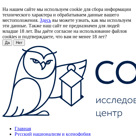
На нашем сайте мы используем cookie для сбора информации
технического характера и обрабатываем данные вашего
местоположения.
Здесь
вы можете узнать, как мы используем
эти данные. Также наш сайт не предназначен для людей
младше 18 лет. Вы даёте согласие на использование файлов
cookies и подтверждаете, что вам не менее 18 лет?
Да
Нет
Главная
Русский национализм и ксенофобия