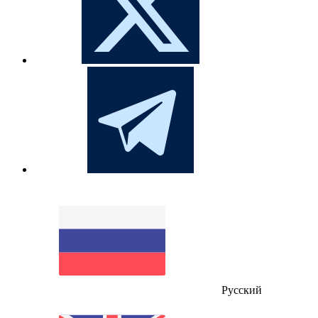
Русский