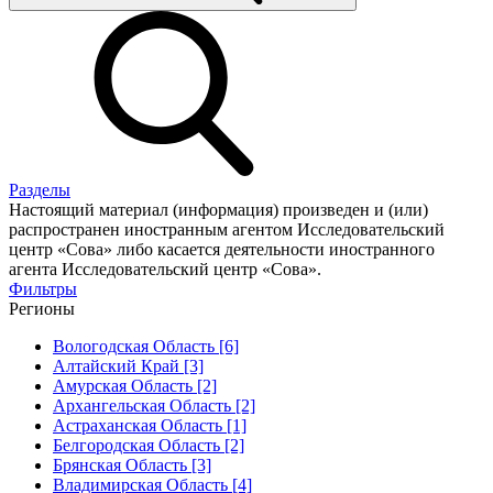
Разделы
Настоящий материал (информация) произведен и (или)
распространен иностранным агентом Исследовательский
центр «Сова» либо касается деятельности иностранного
агента Исследовательский центр «Сова».
Фильтры
Регионы
Вологодская Область [6]
Алтайский Край [3]
Амурская Область [2]
Архангельская Область [2]
Астраханская Область [1]
Белгородская Область [2]
Брянская Область [3]
Владимирская Область [4]