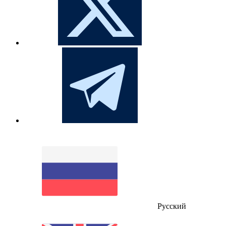
Русский