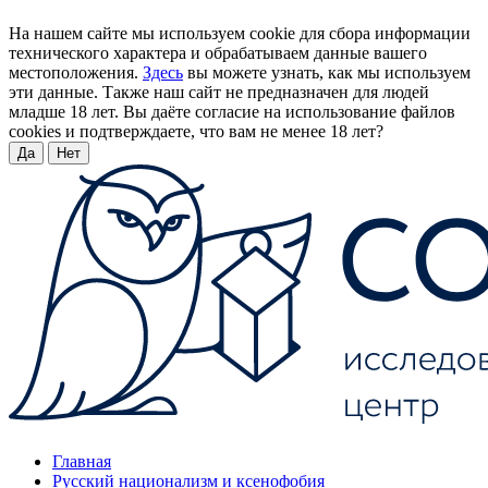
На нашем сайте мы используем cookie для сбора информации
технического характера и обрабатываем данные вашего
местоположения.
Здесь
вы можете узнать, как мы используем
эти данные. Также наш сайт не предназначен для людей
младше 18 лет. Вы даёте согласие на использование файлов
cookies и подтверждаете, что вам не менее 18 лет?
Да
Нет
Главная
Русский национализм и ксенофобия