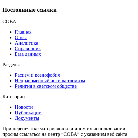
Постоянные ссылки
СОВА
Главная
О нас
Аналитика
Справочник
База данных
Разделы
Расизм и ксенофобия
Неправомерный антиэкстремизм
Религия в светском обществе
Категории
Новости
Публикации
Документы
При перепечатке материалов или ином их использовании
просим ссылаться на центр “СОВА” с указанием веб-сайта