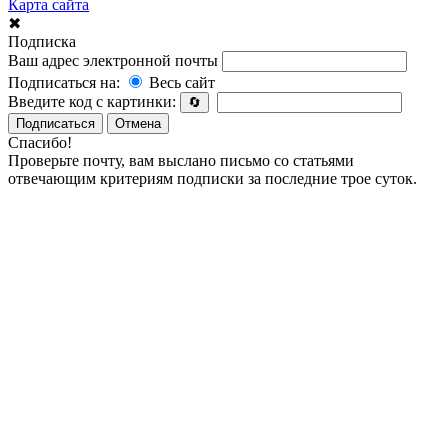
Карта сайта
✖
Подписка
Ваш адрес электронной почты
Подписаться на:
Весь сайт
Введите код с картинки:
🔄
Подписаться
Отмена
Спасибо!
Проверьте почту, вам выслано письмо со статьями
отвечающим критериям подписки за последние трое суток.