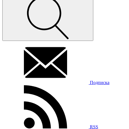
Подписка
RSS