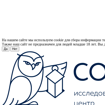
На нашем сайте мы используем cookie для сбора информации т
Также наш сайт не предназначен для людей младше 18 лет. Вы д
Да
Нет