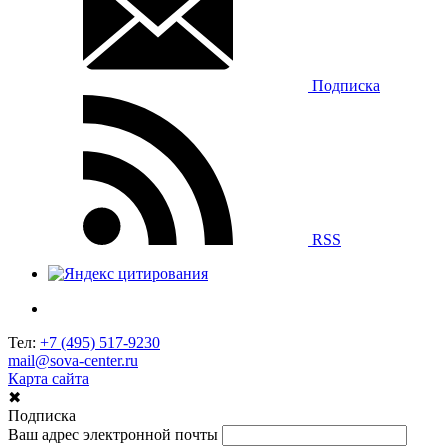
Подписка
RSS
Тел:
+7 (495) 517-9230
mail@sova-center.ru
Карта сайта
✖
Подписка
Ваш адрес электронной почты