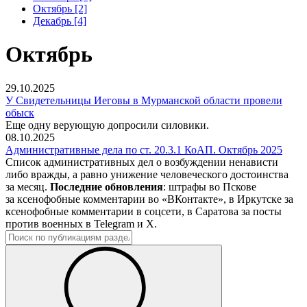
Октябрь [2]
Декабрь [4]
Октябрь
29.10.2025
У Свидетельницы Иеговы в Мурманской области провели
обыск
Еще одну верующую допросили силовики.
08.10.2025
Административные дела по ст. 20.3.1 КоАП. Октябрь 2025
Список административных дел о возбуждении ненависти
либо вражды, а равно унижение человеческого достоинства
за месяц.
Последние обновления
: штрафы во Пскове
за ксенофобные комментарии во «ВКонтакте», в Иркутске за
ксенофобные комментарии в соцсети, в Саратова за посты
против военных в Telegram и X.