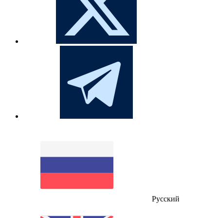
Русский