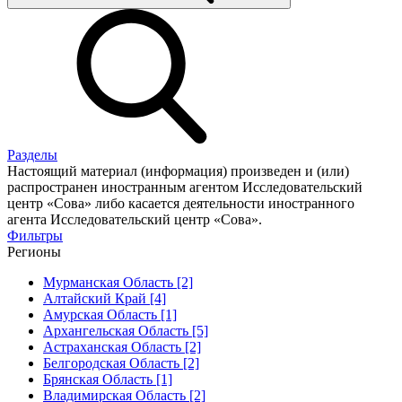
Разделы
Настоящий материал (информация) произведен и (или)
распространен иностранным агентом Исследовательский
центр «Сова» либо касается деятельности иностранного
агента Исследовательский центр «Сова».
Фильтры
Регионы
Мурманская Область [2]
Алтайский Край [4]
Амурская Область [1]
Архангельская Область [5]
Астраханская Область [2]
Белгородская Область [2]
Брянская Область [1]
Владимирская Область [2]