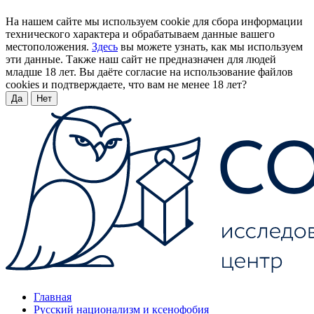
На нашем сайте мы используем cookie для сбора информации
технического характера и обрабатываем данные вашего
местоположения.
Здесь
вы можете узнать, как мы используем
эти данные. Также наш сайт не предназначен для людей
младше 18 лет. Вы даёте согласие на использование файлов
cookies и подтверждаете, что вам не менее 18 лет?
Да
Нет
Главная
Русский национализм и ксенофобия