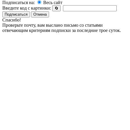
Подписаться на:
Весь сайт
Введите код с картинки:
🔄
Подписаться
Отмена
Спасибо!
Проверьте почту, вам выслано письмо со статьями
отвечающим критериям подписки за последние трое суток.