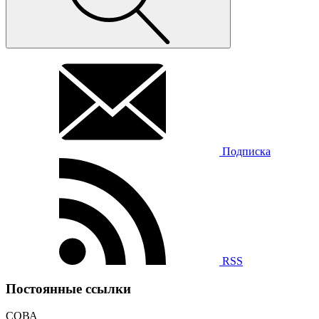
Подписка
RSS
Постоянные ссылки
СОВА